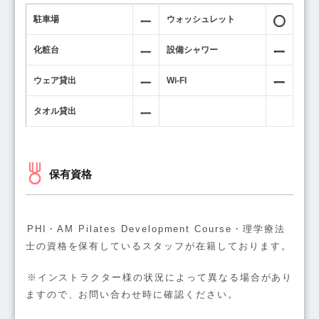
駐車場
ウォッシュレット
化粧台
設備シャワー
ウェア貸出
Wi-FI
タオル貸出
保有資格
PHI・AM Pilates Development Course・理学療法
士の資格を保有しているスタッフが在籍しております。
※インストラクター様の状況によって異なる場合があり
ますので、お問い合わせ時に確認ください。