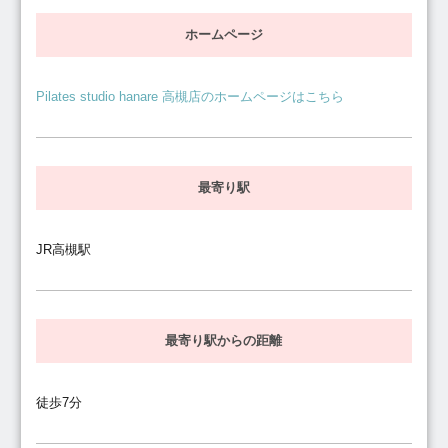
ホームページ
Pilates studio hanare 高槻店のホームページはこちら
最寄り駅
JR高槻駅
最寄り駅からの距離
徒歩7分