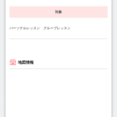
対象
パーソナルレッスン グループレッスン
地図情報