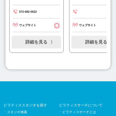
072-682-0522
ウェブサイト
ウェブサイト
詳細を見る
詳細を見る
ピラティススタジオを探す
ピラティスサーチについて
スタジオ検索
ピラティスサーチとは