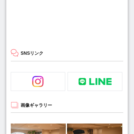
SNSリンク
画像ギャラリー