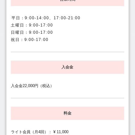
平日：9:00-14:00、17:00-21:00
土曜日：9:00-17:00
日曜日：9:00-17:00
祝日：9:00-17:00
入会金
入会金22,000円（税込）
料金
ライト会員（月4回）： ¥ 11,000