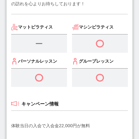
の訪れを心よりお待ちしております！
マットピラティス
マシンピラティス
パーソナルレッスン
グループレッスン
キャンペーン情報
体験当日の入会で入会金22,000円が無料