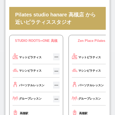
Pilates studio hanare 高槻店 から
近いピラティススタジオ
STUDIO ROOTS∞ONE 高槻
Zen Place Pilates 高槻
マットピラティス
マットピラティス
マシンピラティス
マシンピラティス
パーソナルレッスン
パーソナルレッスン
グループレッスン
グループレッスン
高槻駅
高槻駅