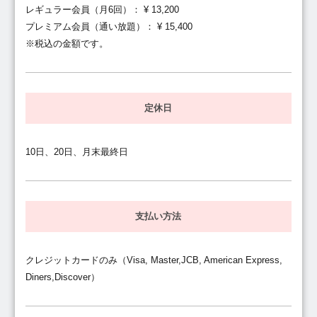
レギュラー会員（月6回）： ¥ 13,200
プレミアム会員（通い放題）： ¥ 15,400
※税込の金額です。
定休日
10日、20日、月末最終日
支払い方法
クレジットカードのみ（Visa, Master,JCB, American Express,
Diners,Discover）