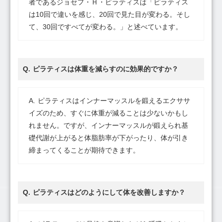
者であるジョセフ・Ｈ・ピラティスは「ピラティス
は10回で違いを感じ、20回で見た目が変わる。そし
て、30回ですべてが変わる。」と述べています。
ピラティスは体重を減らすのに効果的ですか？
ピラティスはインナーマッスルを鍛えるエクササ
イズのため、すぐに体重が減ることは少ないかもし
れません。ですが、インナーマッスルが鍛えられ基
礎代謝が上がると体脂肪率が下がったり、体が引き
締まってくることが期待できます。
ピラティスはどのようにして体を改善しますか？