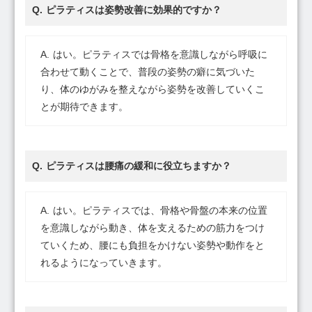
ピラティスは姿勢改善に効果的ですか？
はい。ピラティスでは骨格を意識しながら呼吸に
合わせて動くことで、普段の姿勢の癖に気づいた
り、体のゆがみを整えながら姿勢を改善していくこ
とが期待できます。
ピラティスは腰痛の緩和に役立ちますか？
はい。ピラティスでは、骨格や骨盤の本来の位置
を意識しながら動き、体を支えるための筋力をつけ
ていくため、腰にも負担をかけない姿勢や動作をと
れるようになっていきます。