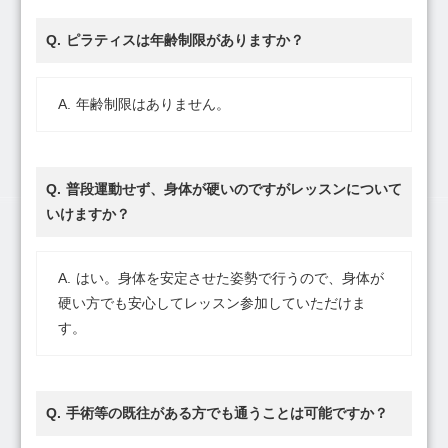
ピラティスは年齢制限がありますか？
年齢制限はありません。
普段運動せず、身体が硬いのですがレッスンについて
いけますか？
はい。身体を安定させた姿勢で行うので、身体が
硬い方でも安心してレッスン参加していただけま
す。
手術等の既往がある方でも通うことは可能ですか？