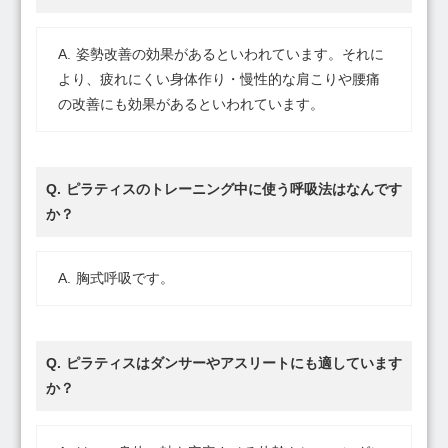
姿勢改善の効果があるといわれています。それに
より、疲れにくい身体作り・慢性的な肩こりや腰痛
の改善にも効果があるといわれています。
ピラティスのトレーニング中に使う呼吸法はなんです
か？
胸式呼吸です。
ピラティスはダンサーやアスリートにも適しています
か？