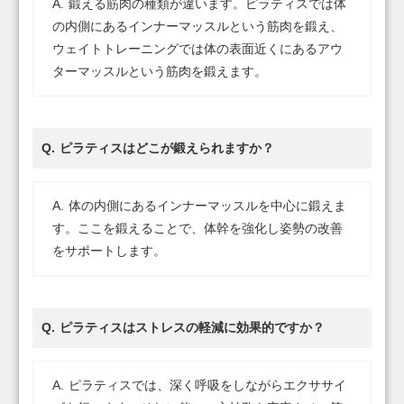
鍛える筋肉の種類が違います。ピラティスでは体
の内側にあるインナーマッスルという筋肉を鍛え、
ウェイトトレーニングでは体の表面近くにあるアウ
ターマッスルという筋肉を鍛えます。
ピラティスはどこが鍛えられますか？
体の内側にあるインナーマッスルを中心に鍛えま
す。ここを鍛えることで、体幹を強化し姿勢の改善
をサポートします。
ピラティスはストレスの軽減に効果的ですか？
ピラティスでは、深く呼吸をしながらエクササイ