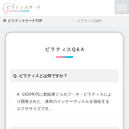
ピラティスサーチTOP
ピラティスQ&A
ピラティスQ&A
ピラティスとは何ですか？
1920年代に創始者ジョセフ・Ｈ・ピラティスによ
り開発された、体幹のインナーマッスルを強化する
エクササイズです。