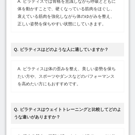
ピラティスでは骨格を意識しながら呼吸とともに
体を動かすことで、硬くなっている筋肉をほぐし、
衰えている筋肉を強化しながら体のゆがみを整え、
正しい姿勢を保ちやすい状態にしていきます。
ピラティスはどのような人に適していますか？
ピラティスは体の歪みを整え、美しい姿勢を保ち
たい方や、スポーツやダンスなどのパフォーマンス
を高めたい方にもおすすめです。
ピラティスはウェイトトレーニングと比較してどのよ
うな違いがありますか？