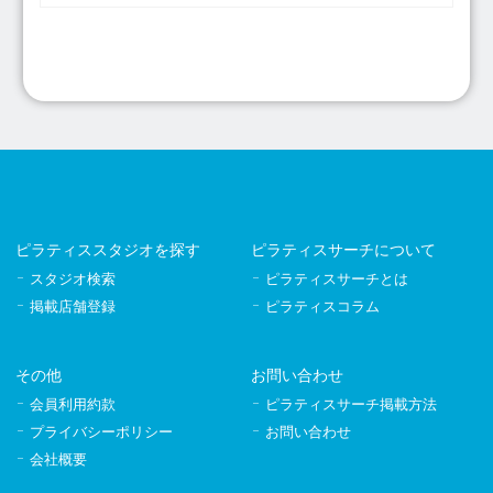
ピラティススタジオを探す
ピラティスサーチについて
スタジオ検索
ピラティスサーチとは
掲載店舗登録
ピラティスコラム
その他
お問い合わせ
会員利用約款
ピラティスサーチ掲載方法
プライバシーポリシー
お問い合わせ
会社概要