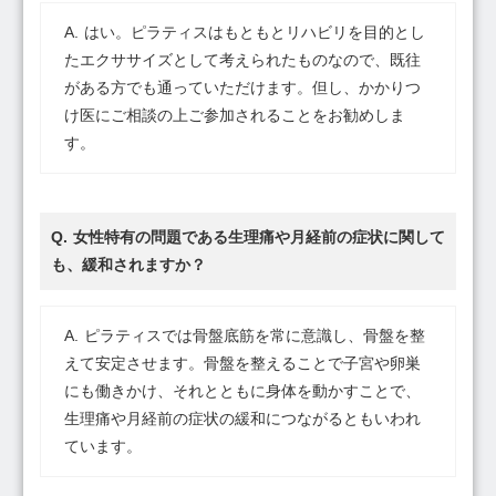
はい。ピラティスはもともとリハビリを目的とし
たエクササイズとして考えられたものなので、既往
がある方でも通っていただけます。但し、かかりつ
け医にご相談の上ご参加されることをお勧めしま
す。
女性特有の問題である生理痛や月経前の症状に関して
も、緩和されますか？
ピラティスでは骨盤底筋を常に意識し、骨盤を整
えて安定させます。骨盤を整えることで子宮や卵巣
にも働きかけ、それとともに身体を動かすことで、
生理痛や月経前の症状の緩和につながるともいわれ
ています。