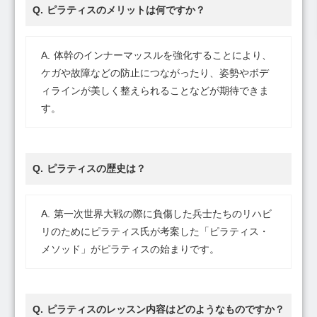
ピラティスのメリットは何ですか？
体幹のインナーマッスルを強化することにより、
ケガや故障などの防止につながったり、姿勢やボデ
ィラインが美しく整えられることなどが期待できま
す。
ピラティスの歴史は？
第一次世界大戦の際に負傷した兵士たちのリハビ
リのためにピラティス氏が考案した「ピラティス・
メソッド」がピラティスの始まりです。
ピラティスのレッスン内容はどのようなものですか？