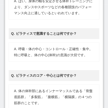
はい。身体の軸を安定させる体幹トレーニングに
より、ダンスやスポーツなどの各種競技のパフォー
マンス向上に適しているといわれています。
ピラティスで意識することは何ですか？
呼吸・体の中心・コントロール・正確性・集中。
特に呼吸と、体の中心(体幹)の意識が大切です。
ピラティスのコア・中心とは何ですか？
体の体幹部にあるインナーマッスルである「骨盤
底筋群」「多裂筋」「腹横筋」「横隔膜」の４つの
筋群のことです。