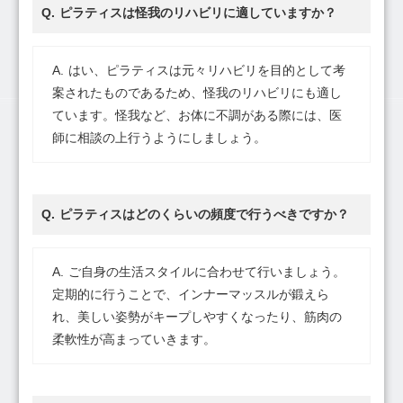
ピラティスは怪我のリハビリに適していますか？
はい、ピラティスは元々リハビリを目的として考
案されたものであるため、怪我のリハビリにも適し
ています。怪我など、お体に不調がある際には、医
師に相談の上行うようにしましょう。
ピラティスはどのくらいの頻度で行うべきですか？
ご自身の生活スタイルに合わせて行いましょう。
定期的に行うことで、インナーマッスルが鍛えら
れ、美しい姿勢がキープしやすくなったり、筋肉の
柔軟性が高まっていきます。