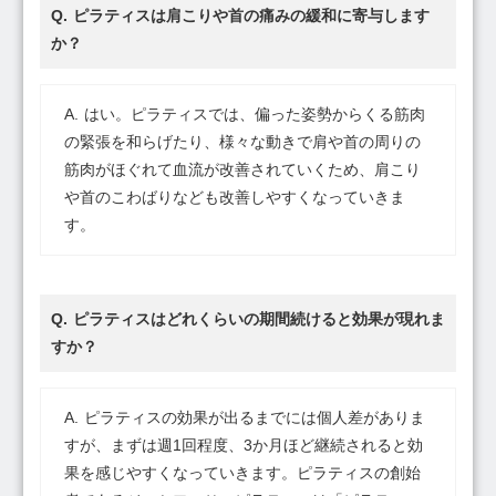
ピラティスは肩こりや首の痛みの緩和に寄与します
か？
はい。ピラティスでは、偏った姿勢からくる筋肉
の緊張を和らげたり、様々な動きで肩や首の周りの
筋肉がほぐれて血流が改善されていくため、肩こり
や首のこわばりなども改善しやすくなっていきま
す。
ピラティスはどれくらいの期間続けると効果が現れま
すか？
ピラティスの効果が出るまでには個人差がありま
すが、まずは週1回程度、3か月ほど継続されると効
果を感じやすくなっていきます。ピラティスの創始