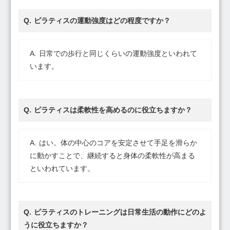
ピラティスの運動強度はどの程度ですか？
日常での歩行と同じくらいの運動強度といわれて
います。
ピラティスは柔軟性を高めるのに役立ちますか？
はい。体の中心のコアを安定させて手足を滑らか
に動かすことで、継続すると身体の柔軟性が高まる
といわれています。
ピラティスのトレーニングは日常生活の動作にどのよ
うに役立ちますか？