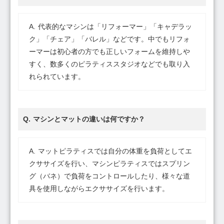
代表的なマシンは「リフォーマー」「キャデラッ
ク」「チェア」「バレル」などです。中でもリフォ
ーマーは初心者の方でも正しいフォームを維持しや
すく、数多くのピラティススタジオなどでも取り入
れられています。
マシンとマットの違いは何ですか？
マットピラティスでは自分の体重を負荷としてエ
クササイズを行い、マシンピラティスではスプリン
グ（バネ）で負荷をコントロールしたり、様々な道
具を使用しながらエクササイズを行います。