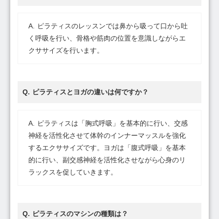
ピラティスのレッスンでは鼻から吸って口から吐
く呼吸を行い、骨格や筋肉の位置を意識しながらエ
クササイズを行います。
ピラティスとヨガの違いは何ですか？
ピラティスは「胸式呼吸」を基本的に行い、交感
神経を活性化させて体幹のインナーマッスルを強化
するエクササイズです。ヨガは「腹式呼吸」を基本
的に行い、副交感神経を活性化させながら心身のリ
ラックスを促していきます。
ピラティスのマシンの種類は？