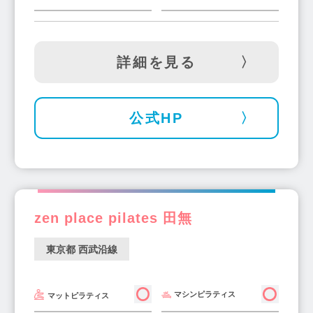
詳細を見る
公式HP
zen place pilates 田無
東京都 西武沿線
マシンピラティス
マットピラティス