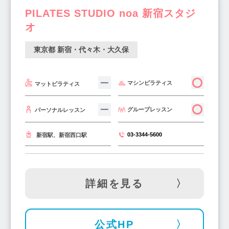
PILATES STUDIO noa 新宿スタジ
オ
東京都 新宿・代々木・大久保
マシンピラティス
マットピラティス
グループレッスン
パーソナルレッスン
03-3344-5600
新宿駅、新宿西口駅
詳細を見る
公式HP