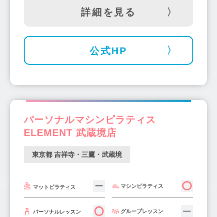
詳細を見る
公式HP
パーソナルマシンピラティス
ELEMENT 武蔵境店
東京都 吉祥寺・三鷹・武蔵境
マシンピラティス
マットピラティス
グループレッスン
パーソナルレッスン