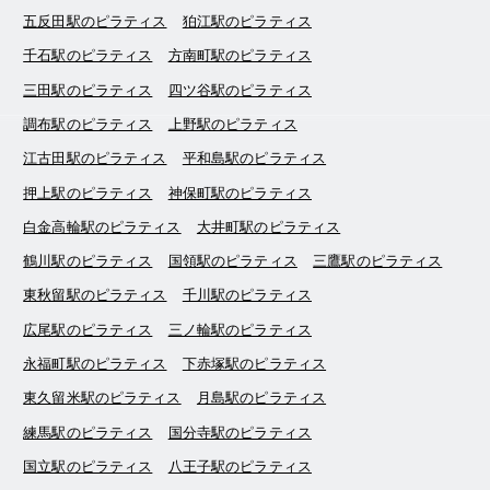
五反田駅のピラティス
狛江駅のピラティス
千石駅のピラティス
方南町駅のピラティス
三田駅のピラティス
四ツ谷駅のピラティス
調布駅のピラティス
上野駅のピラティス
江古田駅のピラティス
平和島駅のピラティス
押上駅のピラティス
神保町駅のピラティス
白金高輪駅のピラティス
大井町駅のピラティス
鶴川駅のピラティス
国領駅のピラティス
三鷹駅のピラティス
東秋留駅のピラティス
千川駅のピラティス
広尾駅のピラティス
三ノ輪駅のピラティス
永福町駅のピラティス
下赤塚駅のピラティス
東久留米駅のピラティス
月島駅のピラティス
練馬駅のピラティス
国分寺駅のピラティス
国立駅のピラティス
八王子駅のピラティス