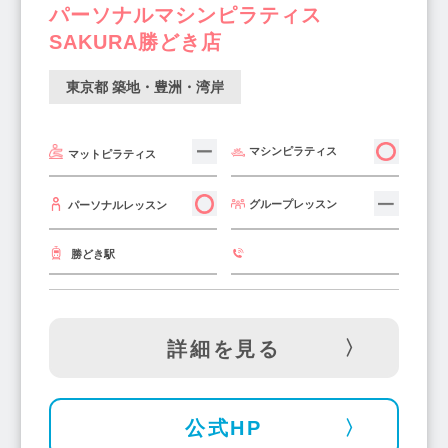
パーソナルマシンピラティス
SAKURA勝どき店
東京都 築地・豊洲・湾岸
マシンピラティス
マットピラティス
グループレッスン
パーソナルレッスン
勝どき駅
詳細を見る
公式HP