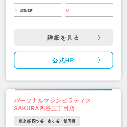
武蔵境駅
詳細を見る
公式HP
パーソナルマシンピラティス
SAKURA四谷三丁目店
東京都 四ツ谷・市ヶ谷・飯田橋