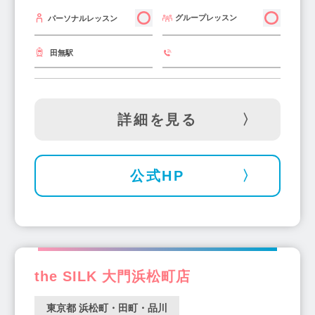
グループレッスン
パーソナルレッスン
田無駅
詳細を見る
公式HP
the SILK 大門浜松町店
東京都 浜松町・田町・品川