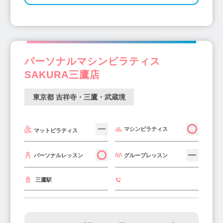
パーソナルマシンピラティス
SAKURA三鷹店
東京都 吉祥寺・三鷹・武蔵境
マシンピラティス
マットピラティス
グループレッスン
パーソナルレッスン
三鷹駅