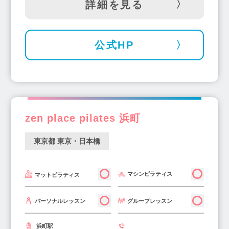
詳細を見る
公式HP
zen place pilates 浜町
東京都 東京・日本橋
マシンピラティス
マットピラティス
グループレッスン
パーソナルレッスン
浜町駅