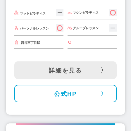
マシンピラティス
マットピラティス
グループレッスン
パーソナルレッスン
四谷三丁目駅
詳細を見る
公式HP