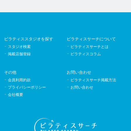
ピラティススタジオを探す
ピラティスサーチについて
スタジオ検索
ピラティスサーチとは
掲載店舗登録
ピラティスコラム
その他
お問い合わせ
会員利用約款
ピラティスサーチ掲載方法
プライバシーポリシー
お問い合わせ
会社概要