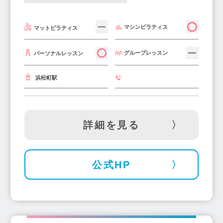
マシンピラティス
マットピラティス
グループレッスン
パーソナルレッスン
浜松町駅
詳細を見る
公式HP