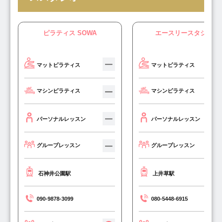
ピラティス SOWA
エースリースタジオ
マットピラティス
マットピラティス
マシンピラティス
マシンピラティス
パーソナルレッスン
パーソナルレッスン
グループレッスン
グループレッスン
石神井公園駅
上井草駅
090-9878-3099
080-5448-6915