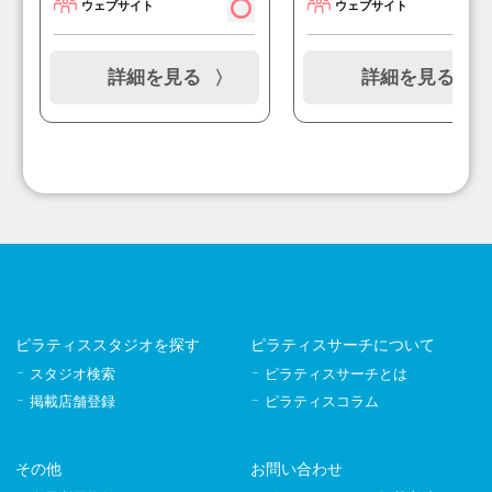
ウェブサイト
ウェブサイト
詳細を見る
詳細を見る
ピラティススタジオを探す
ピラティスサーチについて
スタジオ検索
ピラティスサーチとは
掲載店舗登録
ピラティスコラム
その他
お問い合わせ