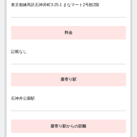
東京都練馬区石神井町3-25-1 まなマート2号館2階
料金
記載なし
最寄り駅
石神井公園駅
最寄り駅からの距離