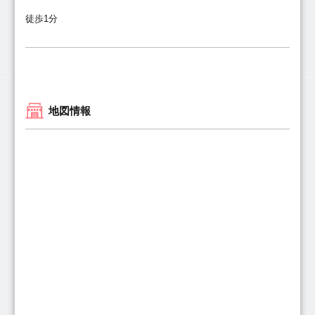
徒歩1分
地図情報