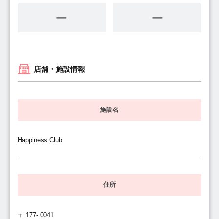
店舗・施設情報
施設名
Happiness Club
住所
〒 177- 0041