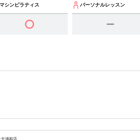
マシンピラティス
パーソナルレッスン
ナ北浦和店