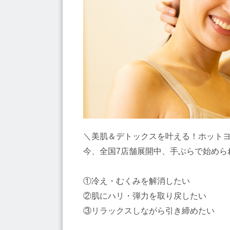
＼美肌＆デトックスを叶える！ホットヨ
今、全国7店舗展開中、手ぶらで始めら
①冷え・むくみを解消したい
②肌にハリ・弾力を取り戻したい
③リラックスしながら引き締めたい