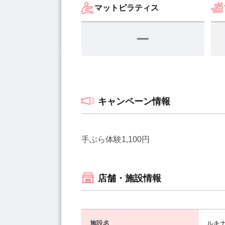
マットピラティス
キャンペーン情報
手ぶら体験1,100円
店舗・施設情報
施設名
ルキ