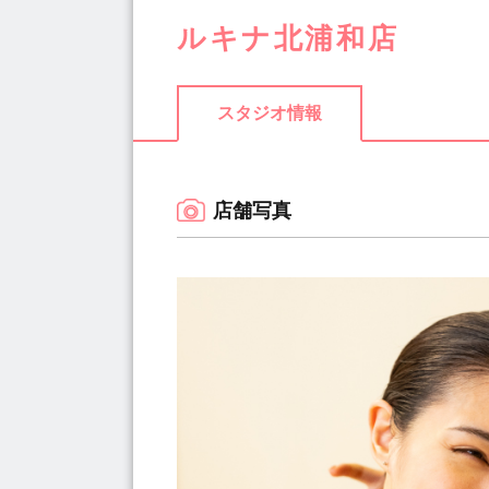
ルキナ北浦和店
スタジオ情報
店舗写真