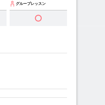
グループレッスン