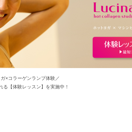
ガ×コラーゲンランプ体験／
れる【体験レッスン】を実施中！