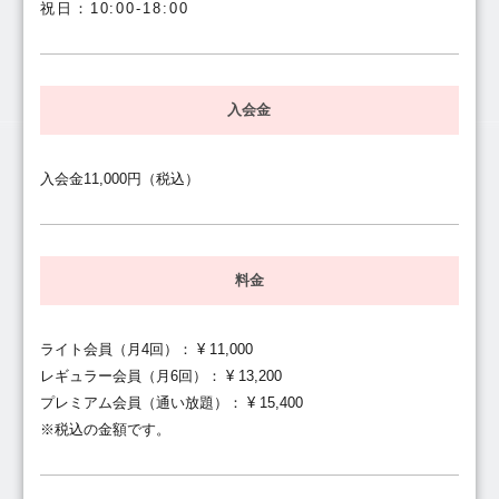
祝日：10:00-18:00
入会金
入会金11,000円（税込）
料金
ライト会員（月4回）： ¥ 11,000
レギュラー会員（月6回）： ¥ 13,200
プレミアム会員（通い放題）： ¥ 15,400
※税込の金額です。