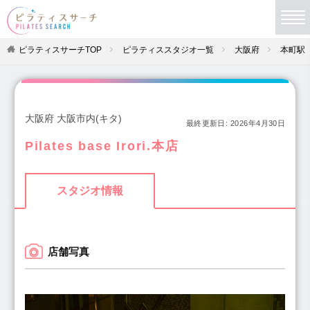
ピラティスサーチTOP
ピラティススタジオ一覧
大阪府
本町駅
大阪府 大阪市内(キタ)
最終更新日:
2026年4月30日
Pilates base Irori.本店
スタジオ情報
店舗写真