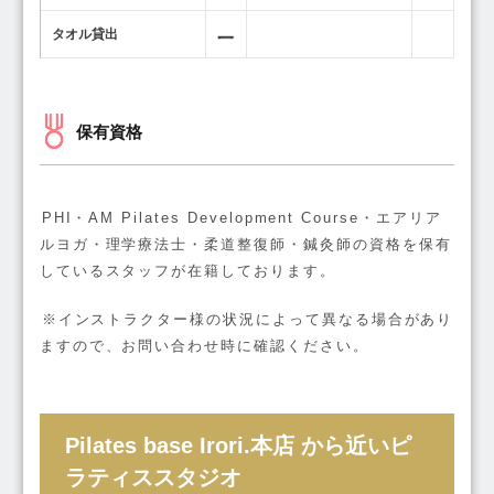
タオル貸出
保有資格
PHI・AM Pilates Development Course・エアリア
ルヨガ・理学療法士・柔道整復師・鍼灸師の資格を保有
しているスタッフが在籍しております。
※インストラクター様の状況によって異なる場合があり
ますので、お問い合わせ時に確認ください。
Pilates base Irori.本店 から近いピ
ラティススタジオ