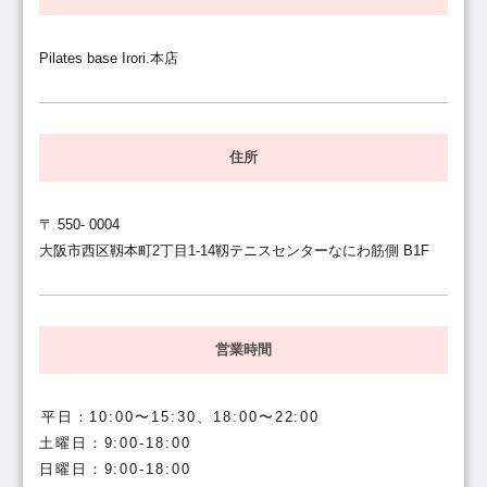
Pilates base Irori.本店
住所
〒 550- 0004
大阪市西区靱本町2丁目1-14靱テニスセンターなにわ筋側 B1F
営業時間
平日：10:00〜15:30、18:00〜22:00
土曜日：9:00-18:00
日曜日：9:00-18:00