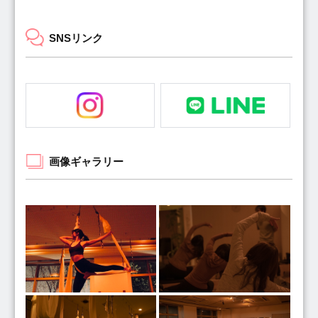
SNSリンク
画像ギャラリー