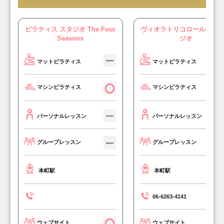
ピラティス スタジオ The Four
ヴィオラトリコロール本町
Seasons
ジオ
マットピラティス
マットピラティス
マシンピラティス
マシンピラティス
パーソナルレッスン
パーソナルレッスン
グループレッスン
グループレッスン
本町駅
本町駅
06-6263-4141
ウェブサイト
ウェブサイト