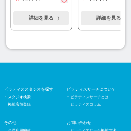
詳細を見る
詳細を見る
ピラティススタジオを探す
ピラティスサーチについて
スタジオ検索
ピラティスサーチとは
掲載店舗登録
ピラティスコラム
その他
お問い合わせ
会員利用約款
ピラティスサーチ掲載方法