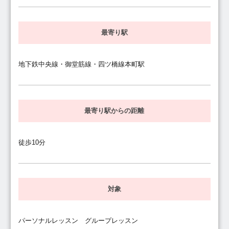
最寄り駅
地下鉄中央線・御堂筋線・四ツ橋線本町駅
最寄り駅からの距離
徒歩10分
対象
パーソナルレッスン グループレッスン