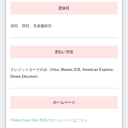
定休日
10日、20日、月末最終日
支払い方法
クレジットカードのみ（Visa, Master,JCB, American Express,
Diners,Discover）
ホームページ
Pilates base Irori.本店のホームページはこちら