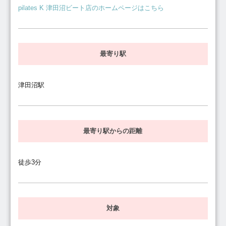
pilates K 津田沼ビート店のホームページはこちら
最寄り駅
津田沼駅
最寄り駅からの距離
徒歩3分
対象