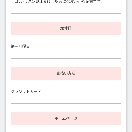
一日3レッスン以上受ける場合に都度かかる金額です。
定休日
第一月曜日
支払い方法
クレジットカード
ホームページ