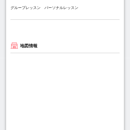
グループレッスン パーソナルレッスン
地図情報