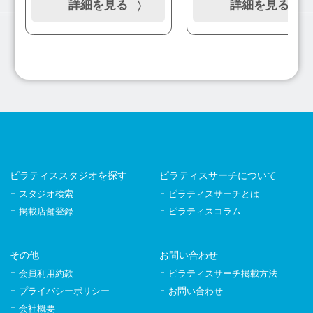
詳細を見る
詳細を見る
ピラティススタジオを探す
ピラティスサーチについて
スタジオ検索
ピラティスサーチとは
掲載店舗登録
ピラティスコラム
その他
お問い合わせ
会員利用約款
ピラティスサーチ掲載方法
プライバシーポリシー
お問い合わせ
会社概要