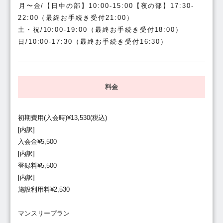
月〜金/【日中の部】10:00-15:00【夜の部】17:30-
22:00（最終お手続き受付21:00）
土・祝/10:00-19:00（最終お手続き受付18:00）
日/10:00-17:30（最終お手続き受付16:30）
料金
初期費用(入会時)¥13,530(税込)
[内訳]
入会金¥5,500
[内訳]
登録料¥5,500
[内訳]
施設利用料¥2,530
マンスリープラン