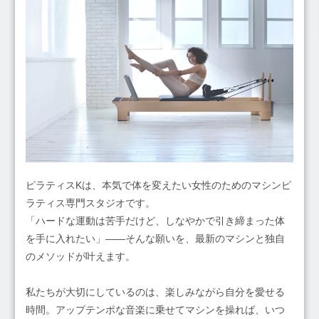
ピラティスKは、本気で体を変えたい女性のためのマシンピ
ラティス専門スタジオです。
「ハードな運動は苦手だけど、しなやかで引き締まった体
を手に入れたい」——そんな願いを、最新のマシンと独自
のメソッドが叶えます。
私たちが大切にしているのは、楽しみながら自分を愛せる
時間。アップテンポな音楽に乗せてマシンを操れば、いつ