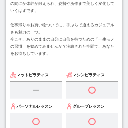
の間にか体幹が鍛えられ、姿勢や所作まで美しく変化して
いくはずです。
仕事帰りやお買い物ついでに、手ぶらで通えるカジュアル
さも魅力の一つ。
今こそ、ありのままの自分に自信を持つための「一生モノ
の習慣」を始めてみませんか？洗練された空間で、あなた
をお待ちしています。
マットピラティス
マシンピラティス
パーソナルレッスン
グループレッスン