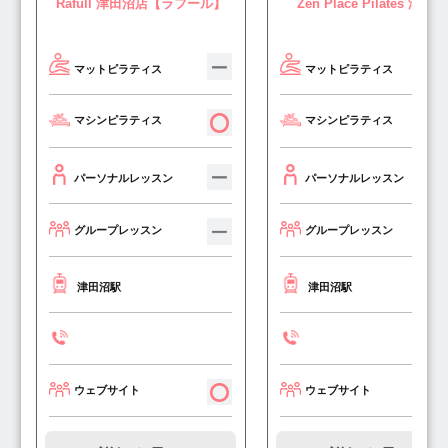
Rafull 津田沼店【ラフール】
Zen Place Pilates 津田沼
マットピラティス
マットピラティス
マシンピラティス
マシンピラティス
パーソナルレッスン
パーソナルレッスン
グループレッスン
グループレッスン
津田沼駅
津田沼駅
ウェブサイト
ウェブサイト