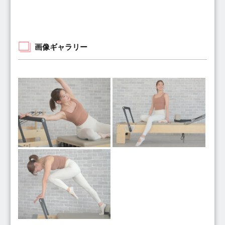
画像ギャラリー