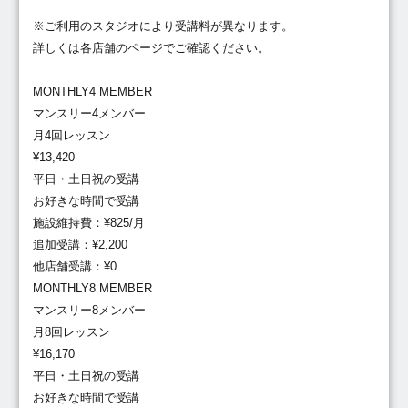
※ご利用のスタジオにより受講料が異なります。
詳しくは各店舗のページでご確認ください。
MONTHLY4 MEMBER
マンスリー4メンバー
月4回レッスン
¥13,420
平日・土日祝の受講
お好きな時間で受講
施設維持費：¥825/月
追加受講：¥2,200
他店舗受講：¥0
MONTHLY8 MEMBER
マンスリー8メンバー
月8回レッスン
¥16,170
平日・土日祝の受講
お好きな時間で受講