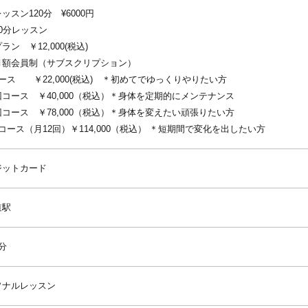
ッスン120分 ¥6000円
0分レッスン
ラン ￥12,000(税込)
月額会員制（サブスクリプション）
ース ￥22,000(税込) ＊初めてでゆっくりやりたい方
コース ￥40,000（税込）＊身体を定期的にメンテナンス
コース ￥78,000（税込）＊身体を変えたい頑張りたい方
コース（月12回）￥114,000（税込） ＊短期間で変化を出したい方
ジットカード
道駅
分
ソナルレッスン