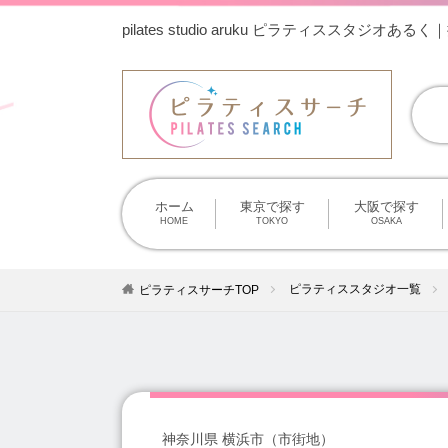
pilates studio aruku ピラティス
ホーム
東京で探す
大阪で探す
HOME
TOKYO
OSAKA
ピラティススタジオ一覧
ピラティスサーチTOP
神奈川県 横浜市（市街地）