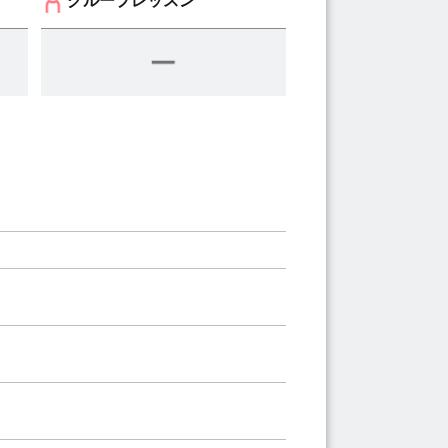
グループレッスン