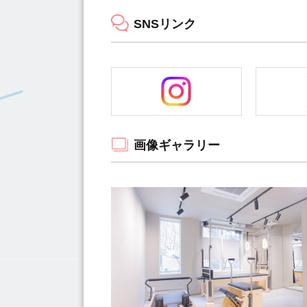
SNSリンク
画像ギャラリー