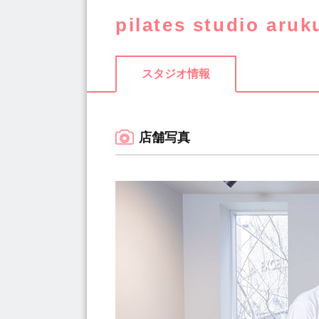
pilates studio
スタジオ情報
店舗写真