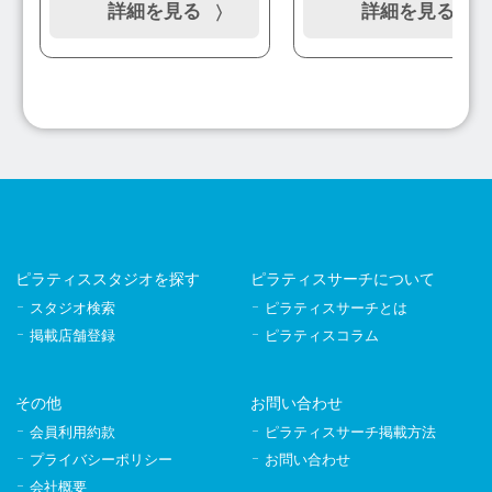
詳細を見る
詳細を見る
ピラティススタジオを探す
ピラティスサーチについて
スタジオ検索
ピラティスサーチとは
掲載店舗登録
ピラティスコラム
その他
お問い合わせ
会員利用約款
ピラティスサーチ掲載方法
プライバシーポリシー
お問い合わせ
会社概要