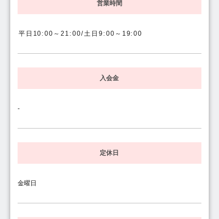
営業時間
平日10:00～21:00/土日9:00～19:00
入会金
-
定休日
金曜日