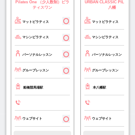
Pilates One （少人数制）ピラ
URBAN CLASSIC PILATES
ティスワン
八幡
マットピラティス
マットピラティス
マシンピラティス
マシンピラティス
パーソナルレッスン
パーソナルレッスン
グループレッスン
グループレッスン
船橋競馬場駅
本八幡駅
ウェブサイト
ウェブサイト