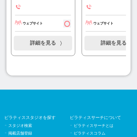
ウェブサイト
ウェブサイト
詳細を見る
詳細を見る
ピラティススタジオを探す
ピラティスサーチについて
スタジオ検索
ピラティスサーチとは
掲載店舗登録
ピラティスコラム