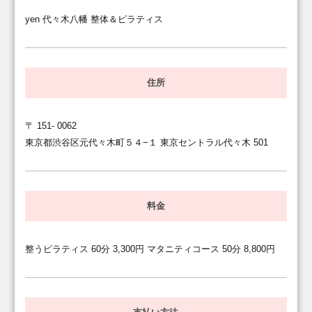
yen 代々木八幡 整体＆ピラティス
住所
〒 151- 0062
東京都渋谷区元代々木町５４−１ 東京セントラル代々木 501
料金
整うピラティス 60分 3,300円 マタニティコース 50分 8,800円