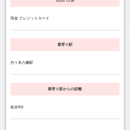
支払い方法
現金 クレジットカード
最寄り駅
代々木八幡駅
最寄り駅からの距離
徒歩9分