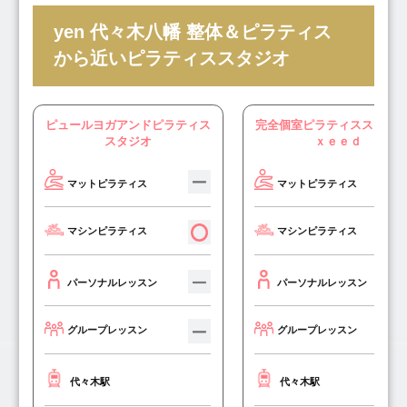
yen 代々木八幡 整体＆ピラティス
から近いピラティススタジオ
ピュールヨガアンドピラティス
完全個室ピラティススタジ
スタジオ
Ｘｅｅｄ
マットピラティス
マットピラティス
マシンピラティス
マシンピラティス
パーソナルレッスン
パーソナルレッスン
グループレッスン
グループレッスン
代々木駅
代々木駅