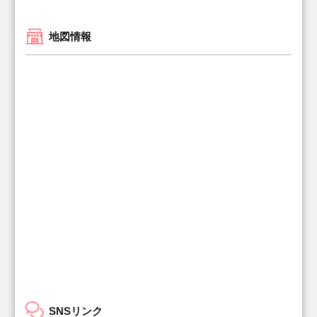
地図情報
SNSリンク