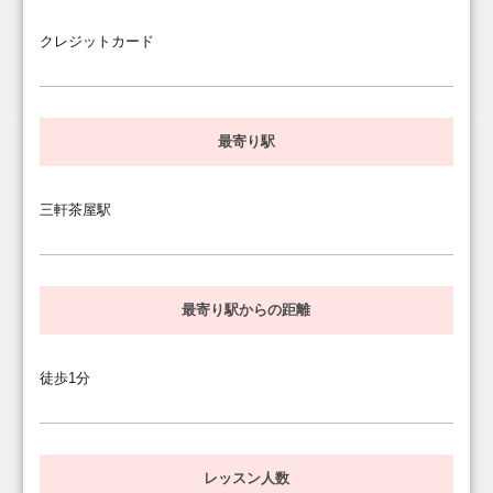
クレジットカード
最寄り駅
三軒茶屋駅
最寄り駅からの距離
徒歩1分
レッスン人数