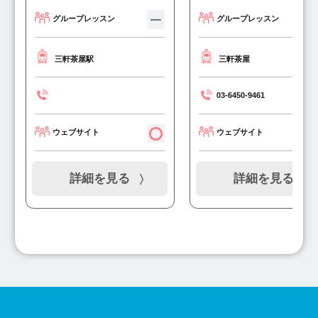
グループレッスン
グループレッスン
三軒茶屋駅
三軒茶屋
03-6450-9461
ウェブサイト
ウェブサイト
詳細を見る
詳細を見る