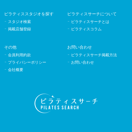
ピラティススタジオを探す
ピラティスサーチについて
スタジオ検索
ピラティスサーチとは
掲載店舗登録
ピラティスコラム
その他
お問い合わせ
会員利用約款
ピラティスサーチ掲載方法
プライバシーポリシー
お問い合わせ
会社概要