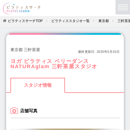
ピラティスサーチTOP
ピラティススタジオ一覧
東京都
三軒茶
東京都 三軒茶屋
最終更新日:
2025年5月15日
ヨガ ピラティス ベリーダンス
NATURAglam 三軒茶屋スタジオ
スタジオ情報
店舗写真