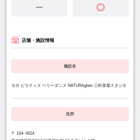
店舗・施設情報
施設名
ヨガ ピラティス ベリーダンス NATURAglam 三軒茶屋スタジオ
住所
〒 154- 0024