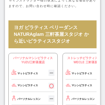
※インストラクター様の状況によって異なる場合があり
ますので、お問い合わせ時に確認ください。
ヨガ ピラティス ベリーダンス
NATURAglam 三軒茶屋スタジオ か
ら近いピラティススタジオ
パーソナルマシンピラティス
ストレッチピラティス専門
YUZU三軒茶屋店
WECLE 三軒茶屋店
マットピラティス
マットピラティス
マシンピラティス
マシンピラティス
パーソナルレッスン
パーソナルレッスン