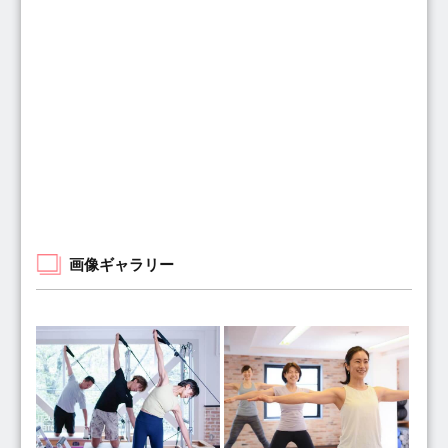
画像ギャラリー