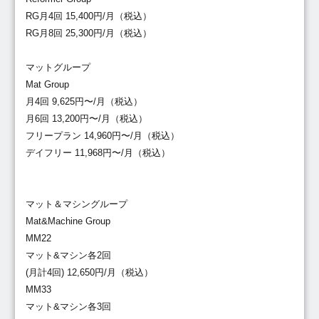
RG月4回 15,400円/月（税込）
RG月8回 25,300円/月（税込）
マットグループ
Mat Group
月4回 9,625円〜/月（税込）
月6回 13,200円〜/月（税込）
フリープラン 14,960円〜/月（税込）
デイフリー 11,968円〜/月（税込）
マット＆マシングループ
Mat&Machine Group
MM22
マット&マシン各2回
(月計4回) 12,650円/月（税込）
MM33
マット&マシン各3回