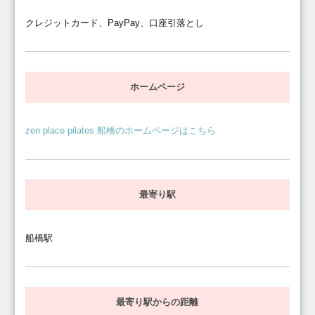
クレジットカード、PayPay、口座引落とし
ホームページ
zen place pilates 船橋のホームページはこちら
最寄り駅
船橋駅
最寄り駅からの距離