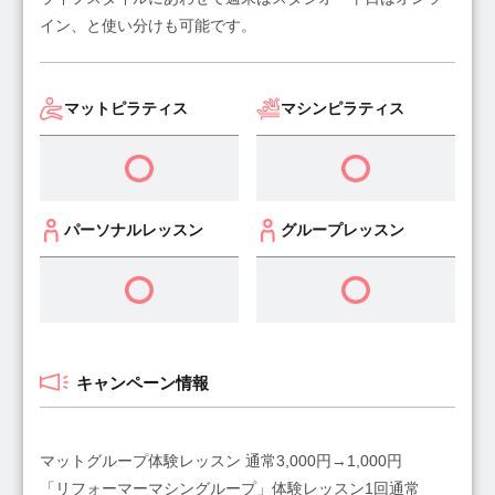
イン、と使い分けも可能です。
マットピラティス
マシンピラティス
パーソナルレッスン
グループレッスン
キャンペーン情報
マットグループ体験レッスン 通常3,000円→1,000円
「リフォーマーマシングループ」体験レッスン1回通常