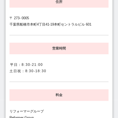
住所
〒 273- 0005
千葉県船橋市本町4丁目41-19本町セントラルビル 601
営業時間
平日：8:30-21:00
土日祝：8:30-18:30
料金
リフォーマーグループ
Reformer Group