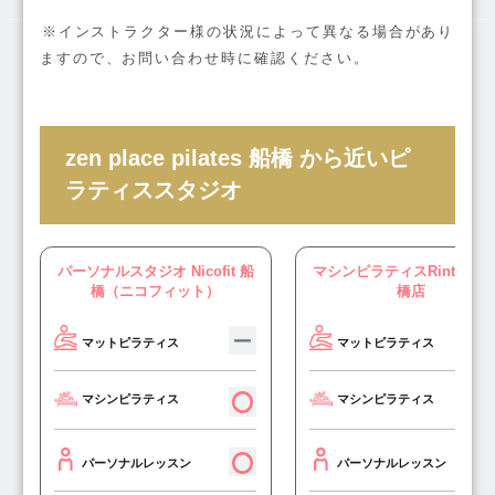
※インストラクター様の状況によって異なる場合があり
ますので、お問い合わせ時に確認ください。
zen place pilates 船橋 から近いピ
ラティススタジオ
パーソナルスタジオ Nicofit 船
マシンピラティスRintosull
橋（ニコフィット）
橋店
マットピラティス
マットピラティス
マシンピラティス
マシンピラティス
パーソナルレッスン
パーソナルレッスン