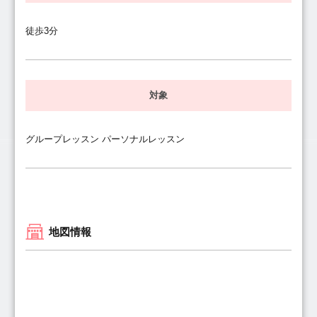
徒歩3分
対象
グループレッスン パーソナルレッスン
地図情報