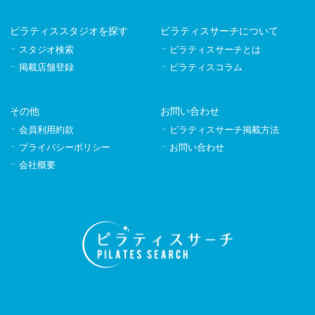
ピラティススタジオを探す
ピラティスサーチについて
スタジオ検索
ピラティスサーチとは
掲載店舗登録
ピラティスコラム
その他
お問い合わせ
会員利用約款
ピラティスサーチ掲載方法
プライバシーポリシー
お問い合わせ
会社概要