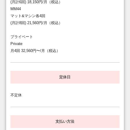
(月計6回) 18,150円/月（税込）
MM44
マット&マシン各4回
(月計8回) 21,560円/月（税込）
プライベート
Private
月4回 32,560円〜/月（税込）
定休日
不定休
支払い方法