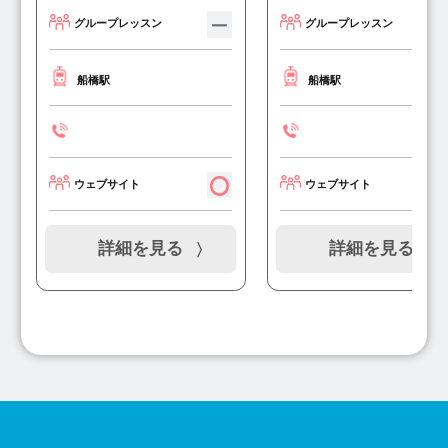
グループレッスン
グループレッスン
船橋駅
船橋駅
ウェブサイト
ウェブサイト
詳細を見る
詳細を見る