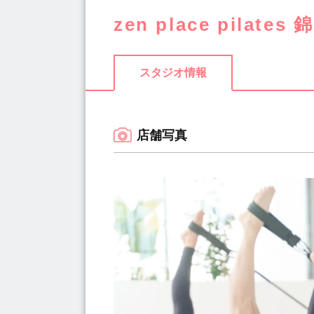
zen place pilates
スタジオ情報
店舗写真