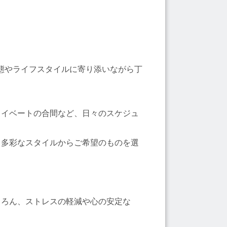
体の状態やライフスタイルに寄り添いながら丁
ライベートの合間など、日々のスケジュ
、多彩なスタイルからご希望のものを選
ちろん、ストレスの軽減や心の安定な