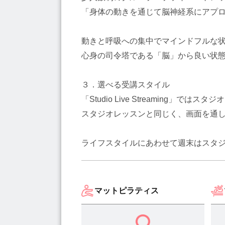
「身体の動きを通じて脳神経系にアプロー
動きと呼吸への集中でマインドフルな
心身の司令塔である「脳」から良い状
３．選べる受講スタイル
「Studio Live Streaming」
スタジオレッスンと同じく、画面を通
ライフスタイルにあわせて週末はスタ
マットピラティス