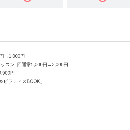
→1,000円
ン1回通常5,000円→3,000円
900円
＆ピラティスBOOK」