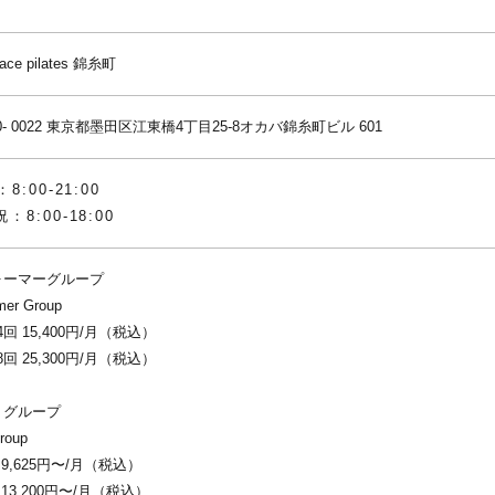
lace pilates 錦糸町
- 0022
東京都墨田区江東橋4丁目25-8オカバ錦糸町ビル 601
8:00-21:00
：8:00-18:00
ォーマーグループ
mer Group
4回 15,400円/月（税込）
8回 25,300円/月（税込）
トグループ
roup
 9,625円〜/月（税込）
 13,200円〜/月（税込）