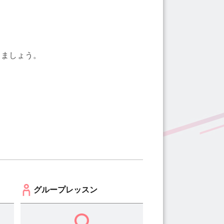
しましょう。
グループレッスン