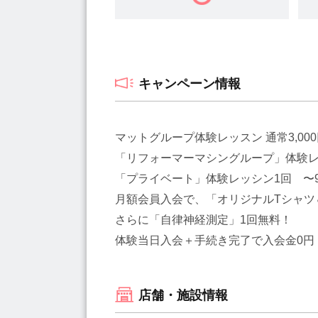
キャンペーン情報
マットグループ体験レッスン 通常3,000円
「リフォーマーマシングループ」体験レッス
「プライベート」体験レッシン1回 〜9,
月額会員入会で、「オリジナルTシャツ
さらに「自律神経測定」1回無料！
体験当日入会＋手続き完了で入会金0円
店舗・施設情報