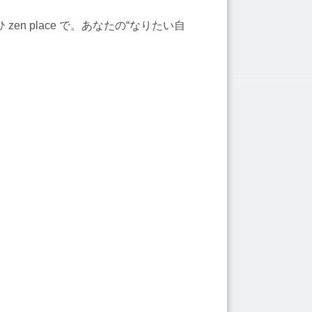
 place で。あなたの“なりたい自