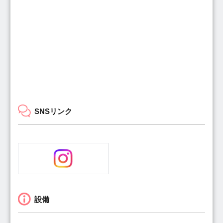
SNSリンク
設備