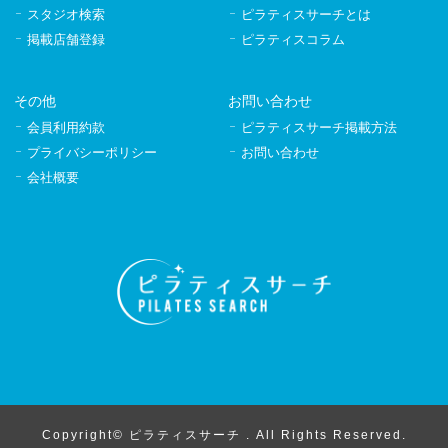
スタジオ検索
ピラティスサーチとは
掲載店舗登録
ピラティスコラム
その他
お問い合わせ
会員利用約款
ピラティスサーチ掲載方法
プライバシーポリシー
お問い合わせ
会社概要
Copyright© ピラティスサーチ . All Rights Reserved.