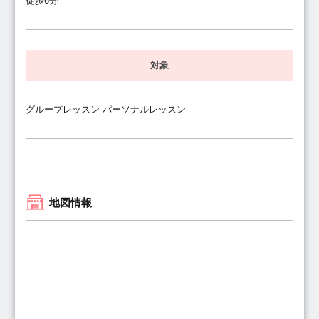
徒歩6分
対象
グループレッスン パーソナルレッスン
地図情報