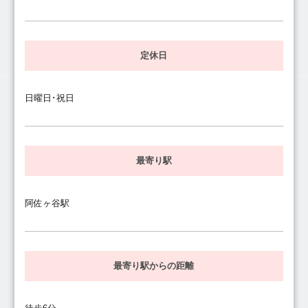
定休日
日曜日･祝日
最寄り駅
阿佐ヶ谷駅
最寄り駅からの距離