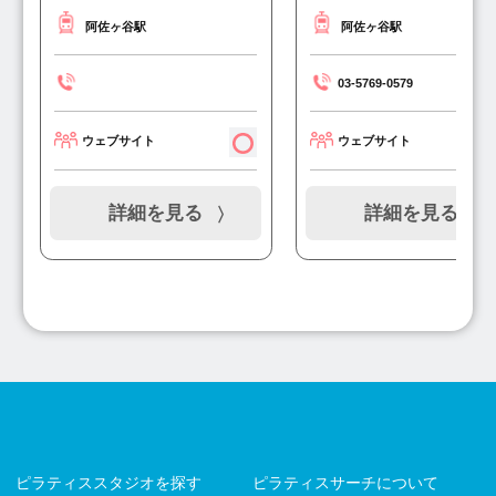
阿佐ヶ谷駅
阿佐ヶ谷駅
03-5769-0579
ウェブサイト
ウェブサイト
詳細を見る
詳細を見る
ピラティススタジオを探す
ピラティスサーチについて