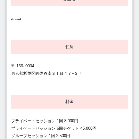
Zicca
住所
〒 166- 0004
東京都杉並区阿佐谷南３丁目４７−３７
料金
プライベートセッション 1回 8,000円
プライベートセッション 6回チケット 45,000円
グループセッション 1回 2,500円