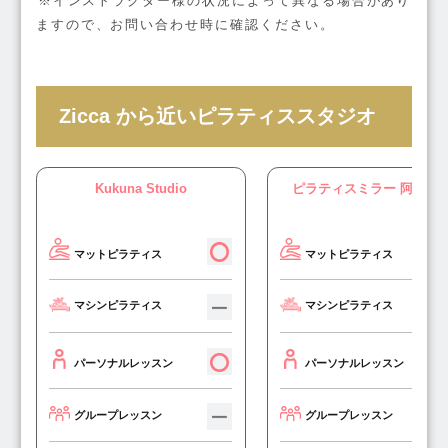
※インストラクター様の状況によって異なる場合があり
ますので、お問い合わせ時に確認ください。
Zicca から近いピラティススタジオ
Kukuna Studio
ピラティスミラー 阿佐ヶ
マットピラティス
マットピラティス
マシンピラティス
マシンピラティス
パーソナルレッスン
パーソナルレッスン
グループレッスン
グループレッスン