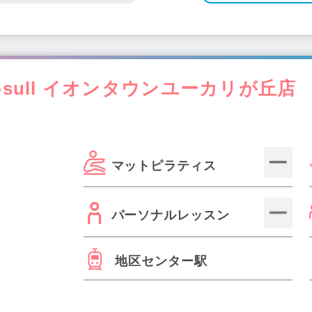
osull イオンタウンユーカリが丘店
マットピラティス
パーソナルレッスン
地区センター駅