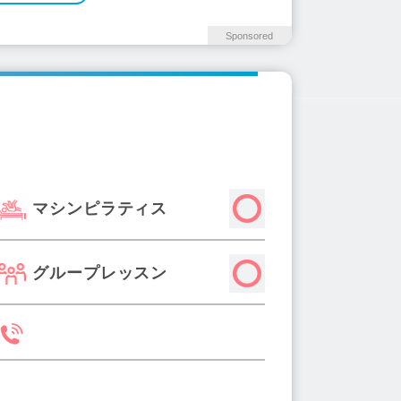
Sponsored
マシンピラティス
グループレッスン