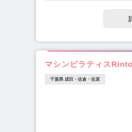
マシンピラティスRint
千葉県 成田・佐倉・佐原