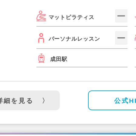
マットピラティス
パーソナルレッスン
成田駅
詳細を見る
公式H