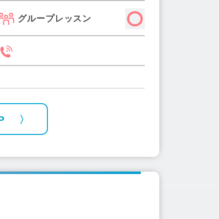
グループレッスン
P