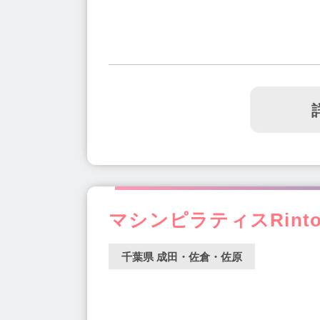
マシンピラティスRint
千葉県 成田・佐倉・佐原