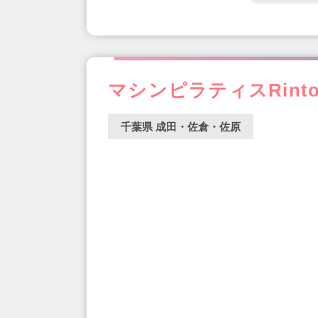
マシンピラティスRint
千葉県 成田・佐倉・佐原