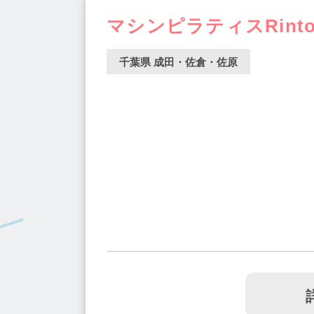
マシンピラティスRint
千葉県 成田・佐倉・佐原