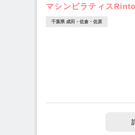
マシンピラティスRint
千葉県 成田・佐倉・佐原