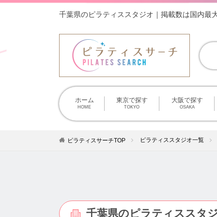
千葉県のピラティススタジオ｜掲載数は国内最
ホーム
東京で探す
大阪で探す
HOME
TOKYO
OSAKA
ピラティススタジオ一覧
ピラティスサーチTOP
千葉県のピラティススタ