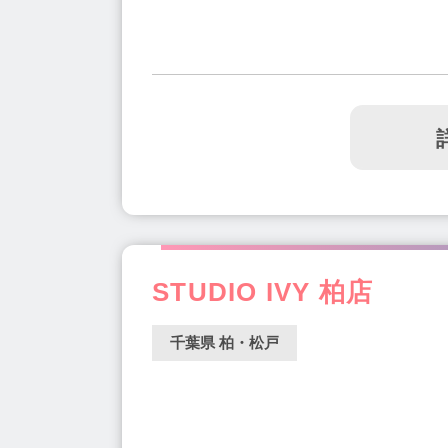
STUDIO IVY 柏店
千葉県 柏・松戸