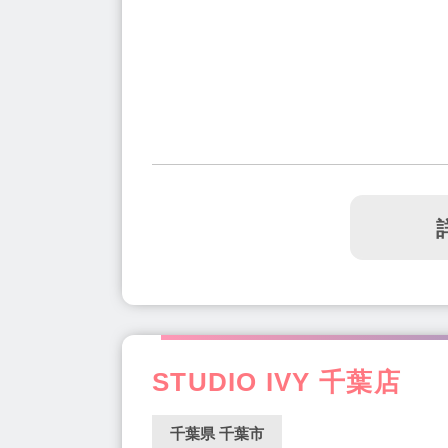
STUDIO IVY 千葉店
千葉県 千葉市