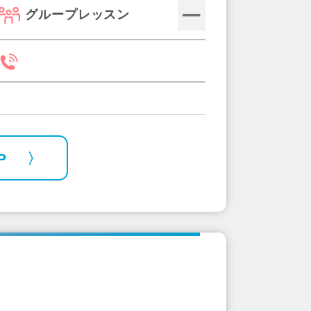
グループレッスン
P