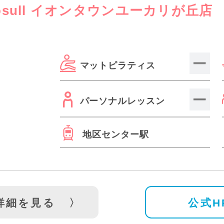
osull イオンタウンユーカリが丘店
マットピラティス
パーソナルレッスン
地区センター駅
詳細を見る
公式H