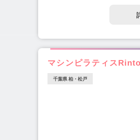
マシンピラティスRintos
千葉県 柏・松戸