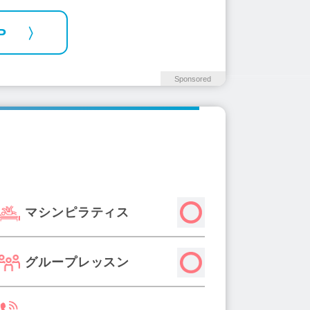
P
Sponsored
マシンピラティス
グループレッスン