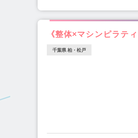
《整体×マシンピラティスス
千葉県 柏・松戸