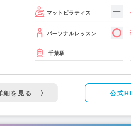
マットピラティス
パーソナルレッスン
千葉駅
詳細を見る
公式H