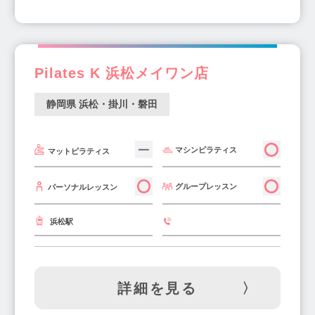
Pilates K 浜松メイワン店
静岡県 浜松・掛川・磐田
マシンピラティス
マットピラティス
グループレッスン
パーソナルレッスン
浜松駅
詳細を見る