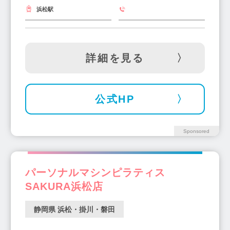
浜松駅
詳細を見る
公式HP
Sponsored
パーソナルマシンピラティス
SAKURA浜松店
静岡県 浜松・掛川・磐田