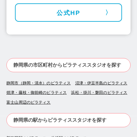
公式HP
静岡県の市区町村からピラティススタジオを探す
静岡市（静岡・清水）のピラティス
沼津・伊豆半島のピラティス
焼津・藤枝・御前崎のピラティス
浜松・掛川・磐田のピラティス
富士山周辺のピラティス
静岡県の駅からピラティススタジオを探す