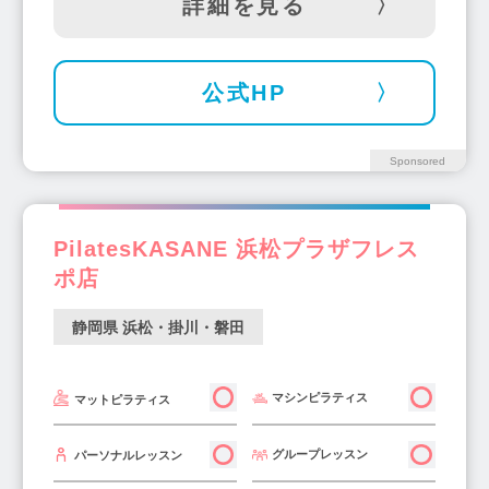
詳細を見る
公式HP
Sponsored
PilatesKASANE 浜松プラザフレス
ポ店
静岡県 浜松・掛川・磐田
マシンピラティス
マットピラティス
グループレッスン
パーソナルレッスン