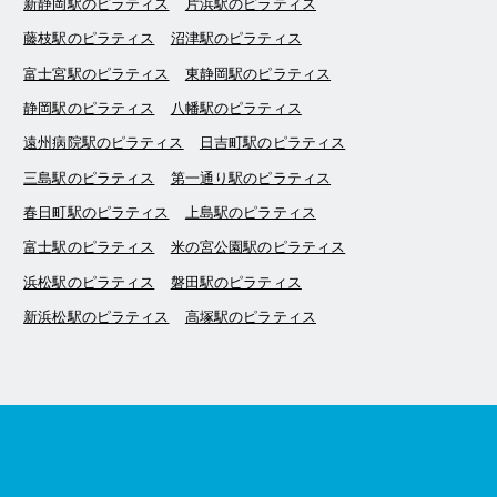
新静岡駅のピラティス
片浜駅のピラティス
藤枝駅のピラティス
沼津駅のピラティス
富士宮駅のピラティス
東静岡駅のピラティス
静岡駅のピラティス
八幡駅のピラティス
遠州病院駅のピラティス
日吉町駅のピラティス
三島駅のピラティス
第一通り駅のピラティス
春日町駅のピラティス
上島駅のピラティス
富士駅のピラティス
米の宮公園駅のピラティス
浜松駅のピラティス
磐田駅のピラティス
新浜松駅のピラティス
高塚駅のピラティス