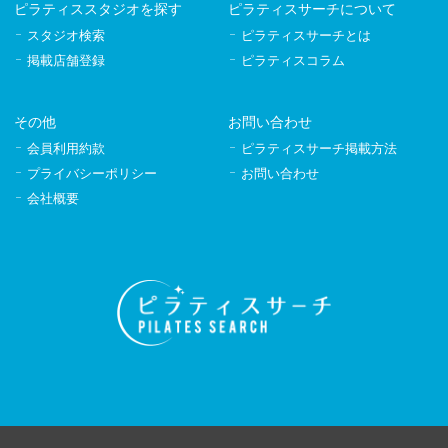
ピラティススタジオを探す
ピラティスサーチについて
スタジオ検索
ピラティスサーチとは
掲載店舗登録
ピラティスコラム
その他
お問い合わせ
会員利用約款
ピラティスサーチ掲載方法
プライバシーポリシー
お問い合わせ
会社概要