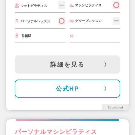
マシンピラティス
マットピラティス
グループレッスン
パーソナルレッスン
前橋駅
詳細を見る
公式HP
Sponsored
パーソナルマシンピラティス