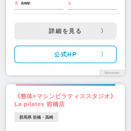
高崎駅
詳細を見る
公式HP
Sponsored
《整体×マシンピラティススタジオ》
La pilates 前橋店
群馬県 前橋・高崎