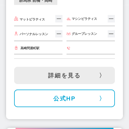
群馬県 前橋・高崎
マシンピラティス
マットピラティス
グループレッスン
パーソナルレッスン
高崎問屋町駅
詳細を見る
公式HP