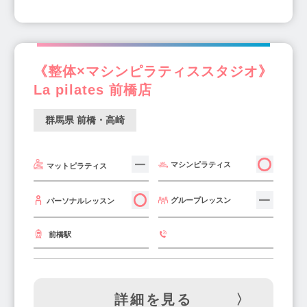
《整体×マシンピラティススタジオ》
La pilates 前橋店
群馬県 前橋・高崎
マシンピラティス
マットピラティス
グループレッスン
パーソナルレッスン
前橋駅
詳細を見る