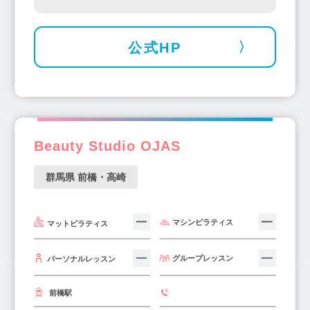
公式HP
Beauty Studio OJAS
群馬県 前橋・高崎
マシンピラティス
マットピラティス
グループレッスン
パーソナルレッスン
前橋駅