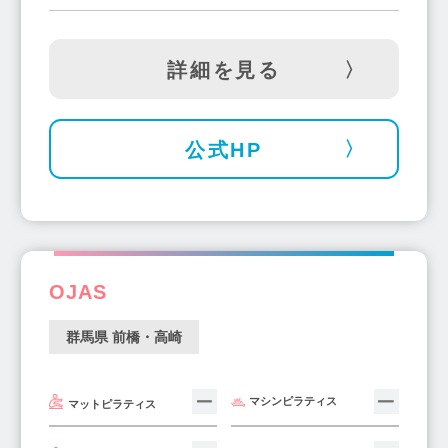
詳細を見る
公式HP
OJAS
群馬県 前橋・高崎
マシンピラティス
マットピラティス