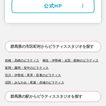
公式HP
群馬県の市区町村からピラティススタジオを探す
前橋・高崎のピラティス
桐生・伊勢崎・太田・館林のピラティス
富岡・藤岡・安中のピラティス
渋川・伊香保・草津・吾妻のピラティス
沼田・みなかみ・尾瀬・赤城のピラティス
群馬県の駅からピラティススタジオを探す