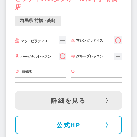
店
群馬県 前橋・高崎
マシンピラティス
マットピラティス
グループレッスン
パーソナルレッスン
前橋駅
詳細を見る
公式HP