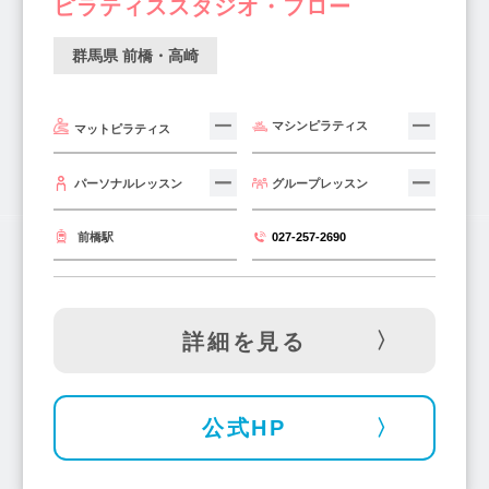
ピラティススタジオ・フロー
群馬県 前橋・高崎
マシンピラティス
マットピラティス
グループレッスン
パーソナルレッスン
027-257-2690
前橋駅
詳細を見る
公式HP