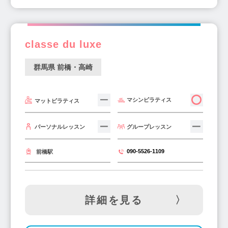
classe du luxe
群馬県 前橋・高崎
マシンピラティス
マットピラティス
グループレッスン
パーソナルレッスン
090-5526-1109
前橋駅
詳細を見る