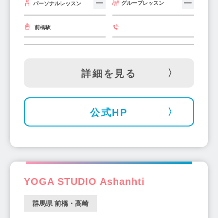
グループレッスン
パーソナルレッスン
前橋駅
詳細を見る
公式HP
YOGA STUDIO Ashanhti
群馬県 前橋・高崎