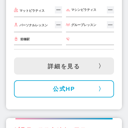
マシンピラティス
マットピラティス
グループレッスン
パーソナルレッスン
前橋駅
詳細を見る
公式HP