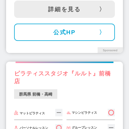
詳細を見る
公式HP
Sponsored
ピラティススタジオ『ルルト』前橋
店
群馬県 前橋・高崎
マシンピラティス
マットピラティス
グループレッスン
パーソナルレッスン