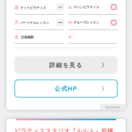
マシンピラティス
マットピラティス
グループレッスン
パーソナルレッスン
北高崎駅
詳細を見る
公式HP
Sponsored
ピラティススタジオ『ルルト』前橋