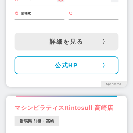
前橋駅
詳細を見る
公式HP
Sponsored
マシンピラティスRintosull 高崎店
群馬県 前橋・高崎