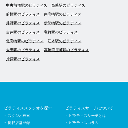
中央前橋駅のピラティス
高崎駅のピラティス
前橋駅のピラティス
南高崎駅のピラティス
井野駅のピラティス
伊勢崎駅のピラティス
吉井駅のピラティス
竜舞駅のピラティス
北高崎駅のピラティス
江木駅のピラティス
太田駅のピラティス
高崎問屋町駅のピラティス
片貝駅のピラティス
ピラティススタジオを探す
ピラティスサーチについて
スタジオ検索
ピラティスサーチとは
掲載店舗登録
ピラティスコラム