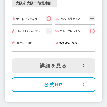
大阪府 大阪市内(北東部)
マシンピラティス
マットピラティス
グループレッスン
パーソナルレッスン
070-6927-7833
蒲生4丁目駅
詳細を見る
公式HP