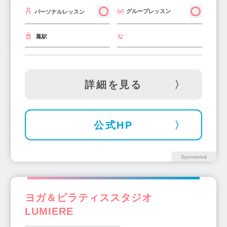
グループレッスン
パーソナルレッスン
鳳駅
詳細を見る
公式HP
Sponsored
ヨガ＆ピラティススタジオ
LUMIERE