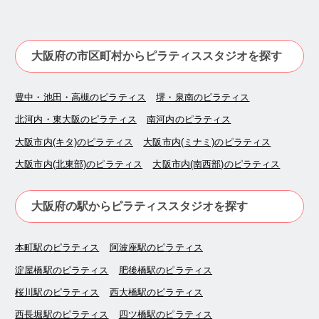
大阪府の市区町村からピラティススタジオを探す
豊中・池田・高槻のピラティス
堺・泉南のピラティス
北河内・東大阪のピラティス
南河内のピラティス
大阪市内(キタ)のピラティス
大阪市内(ミナミ)のピラティス
大阪市内(北東部)のピラティス
大阪市内(南西部)のピラティス
大阪府の駅からピラティススタジオを探す
本町駅のピラティス
阿波座駅のピラティス
淀屋橋駅のピラティス
肥後橋駅のピラティス
桜川駅のピラティス
西大橋駅のピラティス
西長堀駅のピラティス
四ツ橋駅のピラティス