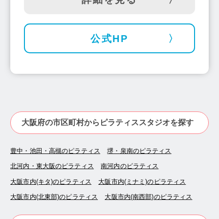
公式HP
大阪府の市区町村からピラティススタジオを探す
豊中・池田・高槻のピラティス
堺・泉南のピラティス
北河内・東大阪のピラティス
南河内のピラティス
大阪市内(キタ)のピラティス
大阪市内(ミナミ)のピラティス
大阪市内(北東部)のピラティス
大阪市内(南西部)のピラティス