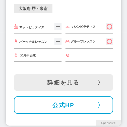
大阪府 堺・泉南
マシンピラティス
マットピラティス
グループレッスン
パーソナルレッスン
和泉中央駅
詳細を見る
公式HP
Sponsored