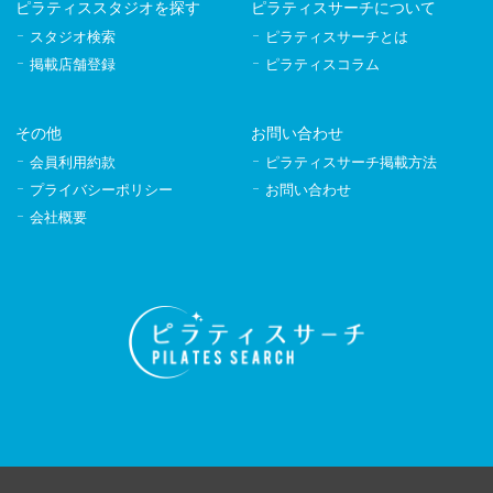
ピラティススタジオを探す
ピラティスサーチについて
スタジオ検索
ピラティスサーチとは
掲載店舗登録
ピラティスコラム
その他
お問い合わせ
会員利用約款
ピラティスサーチ掲載方法
プライバシーポリシー
お問い合わせ
会社概要