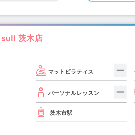
ull 茨木店
マットピラティス
パーソナルレッスン
茨木市駅