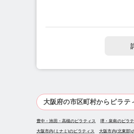
大阪府の市区町村からピラテ
豊中・池田・高槻のピラティス
堺・泉南のピラ
大阪市内(ミナミ)のピラティス
大阪市内(北東部)