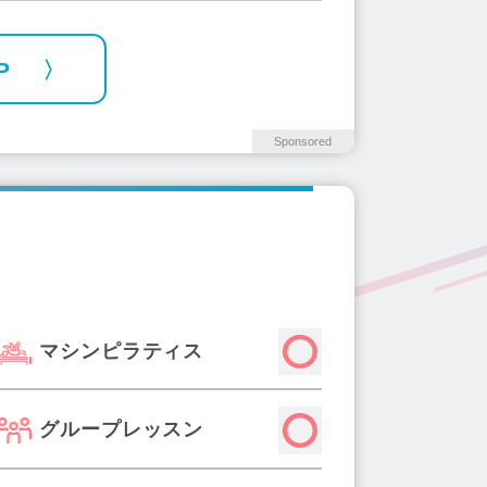
P
Sponsored
マシンピラティス
グループレッスン