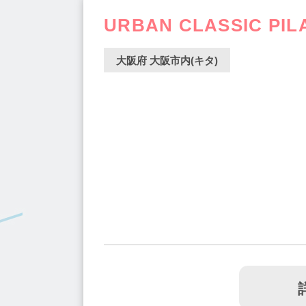
URBAN CLASSIC PI
大阪府 大阪市内(キタ)