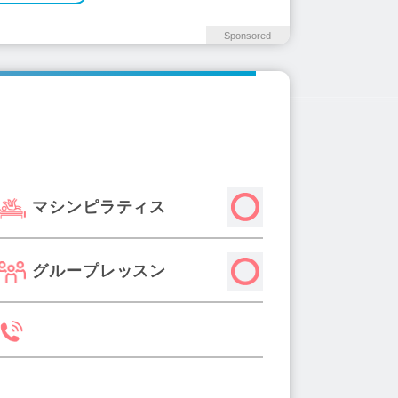
Sponsored
マシンピラティス
グループレッスン