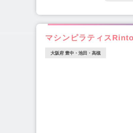
マシンピラティスRintos
大阪府 豊中・池田・高槻