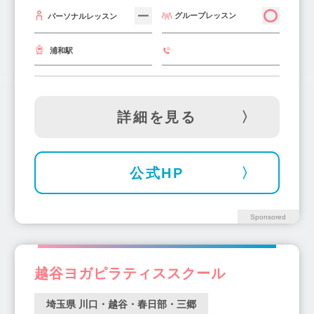
グループレッスン
パーソナルレッスン
浦和駅
詳細を見る
公式HP
Sponsored
越谷ヨガピラティススクール
埼玉県 川口・越谷・春日部・三郷