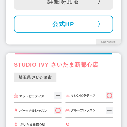
詳細を見る
公式HP
Sponsored
STUDIO IVY さいたま新都心店
埼玉県 さいたま市
マシンピラティス
マットピラティス
グループレッスン
パーソナルレッスン
さいたま新都心駅