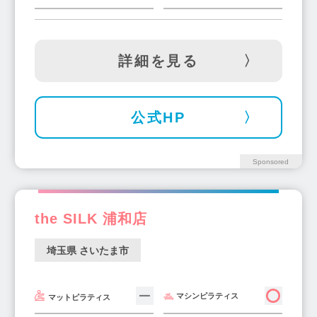
詳細を見る
公式HP
Sponsored
the SILK 浦和店
埼玉県 さいたま市
マシンピラティス
マットピラティス