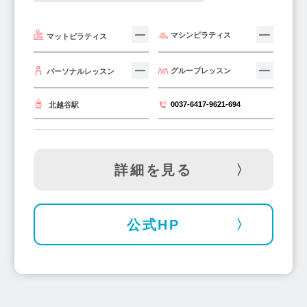
マシンピラティス
マットピラティス
グループレッスン
パーソナルレッスン
0037-6417-9621-694
北越谷駅
詳細を見る
公式HP