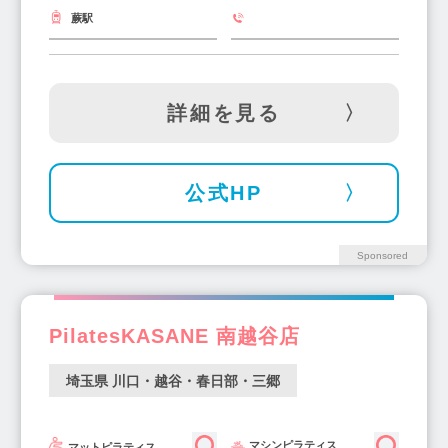
蕨駅
詳細を見る
公式HP
Sponsored
PilatesKASANE 南越谷店
埼玉県 川口・越谷・春日部・三郷
マシンピラティス
マットピラティス