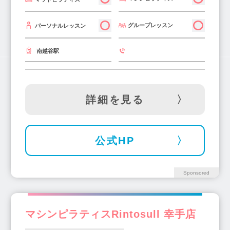
グループレッスン
パーソナルレッスン
南越谷駅
詳細を見る
公式HP
Sponsored
マシンピラティスRintosull 幸手店