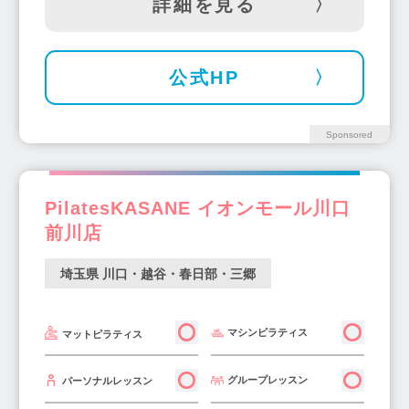
詳細を見る
公式HP
Sponsored
PilatesKASANE イオンモール川口
前川店
埼玉県 川口・越谷・春日部・三郷
マシンピラティス
マットピラティス
グループレッスン
パーソナルレッスン