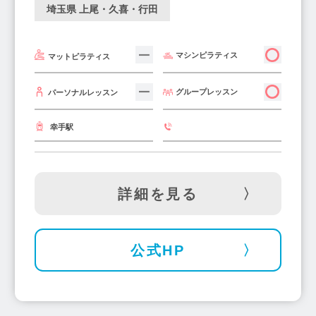
埼玉県 上尾・久喜・行田
マシンピラティス
マットピラティス
グループレッスン
パーソナルレッスン
幸手駅
詳細を見る
公式HP