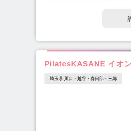
PilatesKASANE 
埼玉県 川口・越谷・春日部・三郷