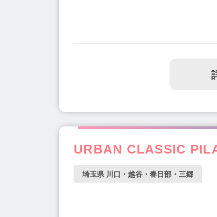
URBAN CLASSIC PIL
埼玉県 川口・越谷・春日部・三郷