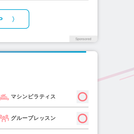
P
Sponsored
マシンピラティス
グループレッスン