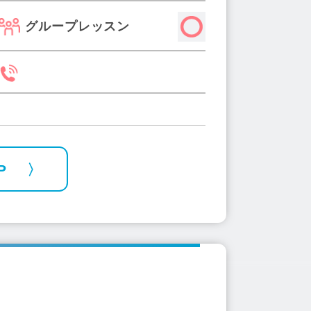
グループレッスン
P