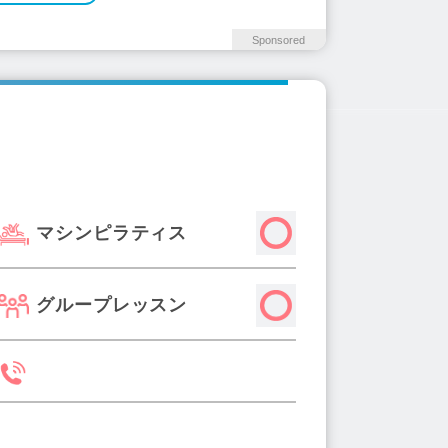
Sponsored
マシンピラティス
グループレッスン