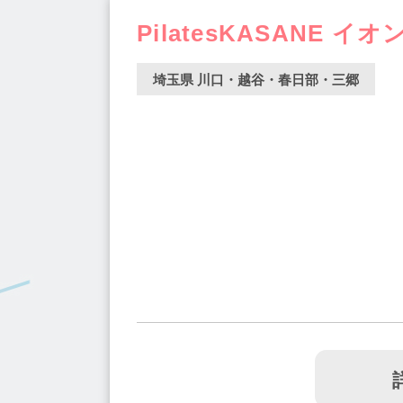
PilatesKASANE 
埼玉県 川口・越谷・春日部・三郷