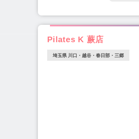
Pilates K 蕨店
埼玉県 川口・越谷・春日部・三郷