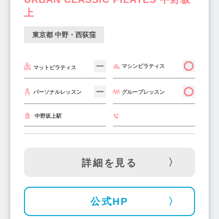
上
東京都 中野・西荻窪
マシンピラティス
マットピラティス
グループレッスン
パーソナルレッスン
中野坂上駅
詳細を見る
公式HP