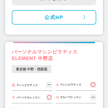
公式HP
パーソナルマシンピラティス
ELEMENT 中野店
東京都 中野・西荻窪
マシンピラティス
マットピラティス
グループレッスン
パーソナルレッスン