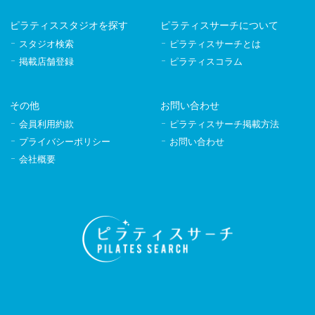
ピラティススタジオを探す
ピラティスサーチについて
スタジオ検索
ピラティスサーチとは
掲載店舗登録
ピラティスコラム
その他
お問い合わせ
会員利用約款
ピラティスサーチ掲載方法
プライバシーポリシー
お問い合わせ
会社概要