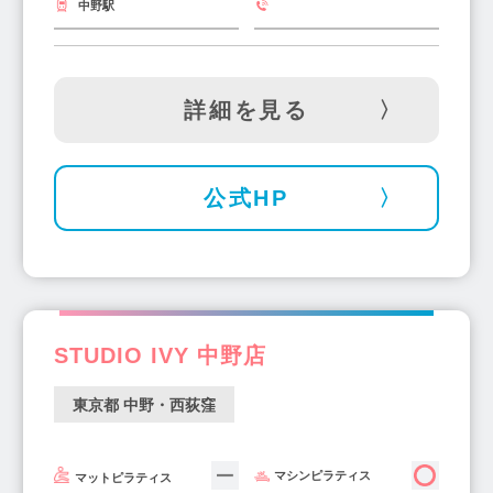
中野駅
詳細を見る
公式HP
STUDIO IVY 中野店
東京都 中野・西荻窪
マシンピラティス
マットピラティス