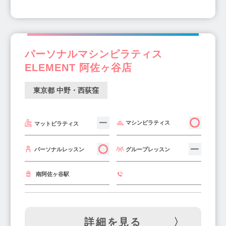
パーソナルマシンピラティス
ELEMENT 阿佐ヶ谷店
東京都 中野・西荻窪
マシンピラティス
マットピラティス
グループレッスン
パーソナルレッスン
南阿佐ヶ谷駅
詳細を見る