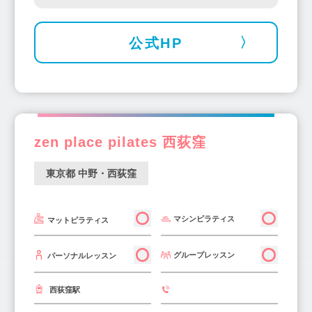
公式HP
zen place pilates 西荻窪
東京都 中野・西荻窪
マシンピラティス
マットピラティス
グループレッスン
パーソナルレッスン
西荻窪駅