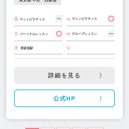
東京都 中野・西荻窪
マシンピラティス
マットピラティス
グループレッスン
パーソナルレッスン
西荻窪駅
詳細を見る
公式HP