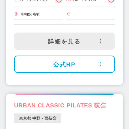
パーソナルレッスン
南阿佐ヶ谷駅
詳細を見る
公式HP
URBAN CLASSIC PILATES 荻窪
東京都 中野・西荻窪