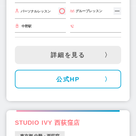
グループレッスン
パーソナルレッスン
中野駅
詳細を見る
公式HP
STUDIO IVY 西荻窪店