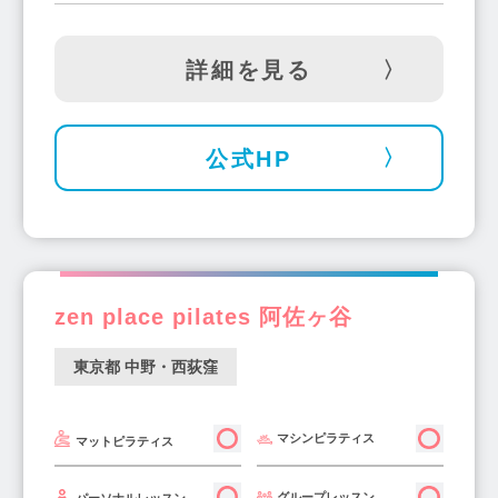
詳細を見る
公式HP
zen place pilates 阿佐ヶ谷
東京都 中野・西荻窪
マシンピラティス
マットピラティス
グループレッスン