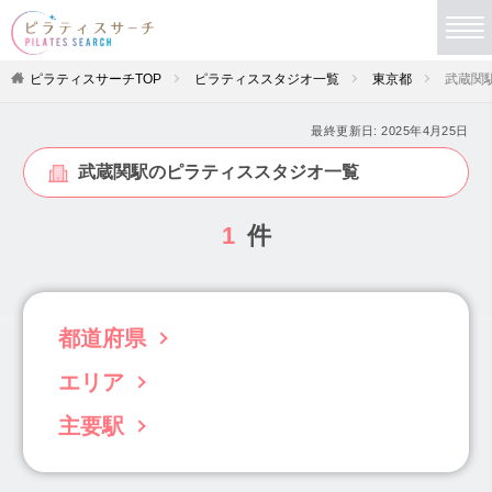
ピラティスサーチTOP
ピラティススタジオ一覧
東京都
武蔵関
最終更新日:
2025年4月25日
武蔵関駅のピラティススタジオ一覧
1
件
都道府県
エリア
北海道(63)
青森県(3)
岩手県(5)
宮城県(19)
秋田県(4)
山形県(4)
福島県(6)
主要駅
目黒・白金・五反田(31)
茨城県(22)
栃木県(11)
群馬県(34)
渋谷・恵比寿・代官山(56)
学芸大学駅(12)
渋谷駅(14)
恵比寿駅(27)
埼玉県(102)
千葉県(96)
東京都(833)