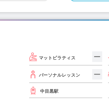
マットピラティス
パーソナルレッスン
中目黒駅