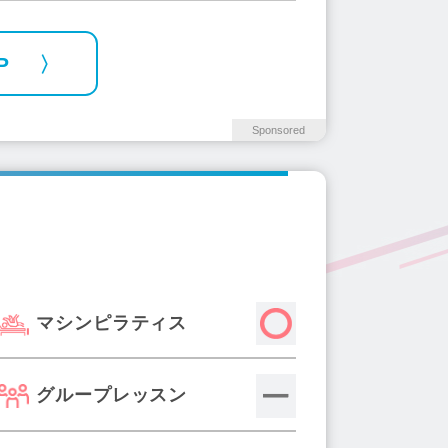
P
Sponsored
マシンピラティス
グループレッスン