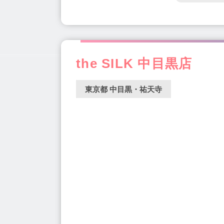
the SILK 中目黒店
東京都 中目黒・祐天寺