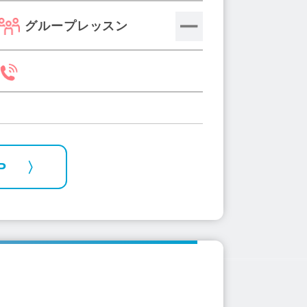
グループレッスン
P