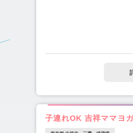
子連れOK 吉祥ママヨ