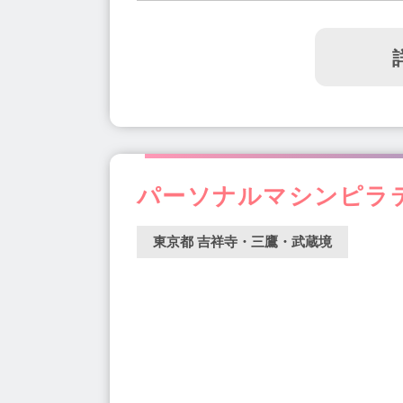
パーソナルマシンピラテ
東京都 吉祥寺・三鷹・武蔵境