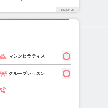
Sponsored
マシンピラティス
グループレッスン