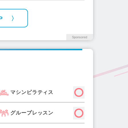
P
Sponsored
マシンピラティス
グループレッスン