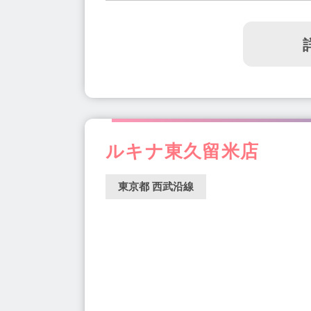
ルキナ東久留米店
東京都 西武沿線