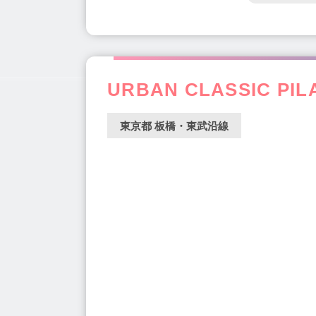
URBAN CLASSIC PI
東京都 板橋・東武沿線