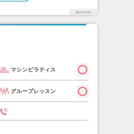
Sponsored
マシンピラティス
グループレッスン