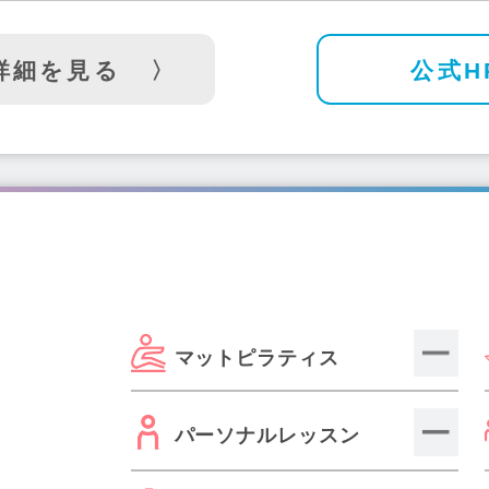
詳細を見る
公式H
マットピラティス
パーソナルレッスン