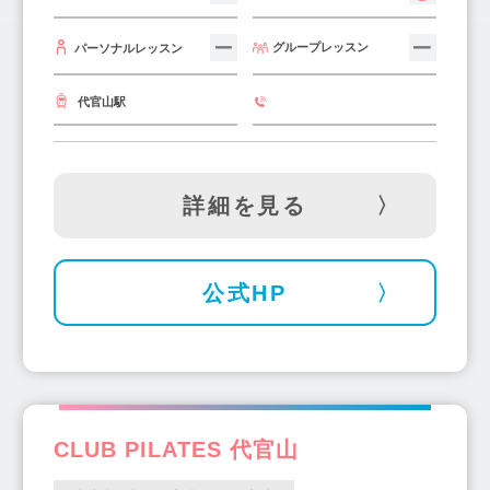
グループレッスン
パーソナルレッスン
代官山駅
詳細を見る
公式HP
CLUB PILATES 代官山