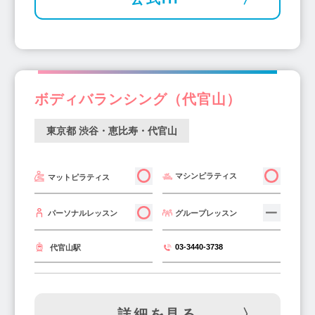
ボディバランシング（代官山）
東京都 渋谷・恵比寿・代官山
マシンピラティス
マットピラティス
グループレッスン
パーソナルレッスン
03-3440-3738
代官山駅
詳細を見る