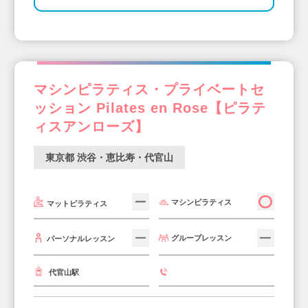
マシンピラティス・プライベートセ
ッション Pilates en Rose【ピラテ
ィスアンローズ】
東京都 渋谷・恵比寿・代官山
マシンピラティス
マットピラティス
グループレッスン
パーソナルレッスン
代官山駅