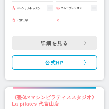
グループレッスン
パーソナルレッスン
代官山駅
詳細を見る
公式HP
《整体×マシンピラティススタジオ》
La pilates 代官山店