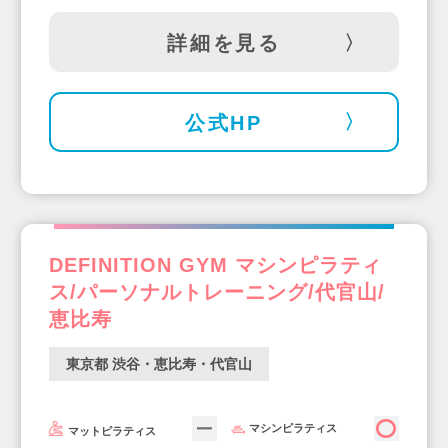
詳細を見る
公式HP
DEFINITION GYM マシンピラティ
ス/パーソナルトレーニング/代官山/
恵比寿
東京都 渋谷・恵比寿・代官山
マシンピラティス
マットピラティス