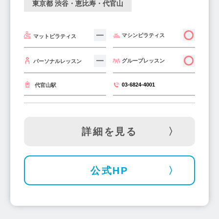
東京都 渋谷・恵比寿・代官山
マシンピラティス
マットピラティス
グループレッスン
パーソナルレッスン
03-6824-4001
代官山駅
詳細を見る
公式HP