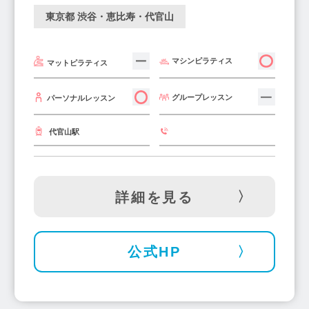
東京都 渋谷・恵比寿・代官山
マシンピラティス
マットピラティス
グループレッスン
パーソナルレッスン
代官山駅
詳細を見る
公式HP