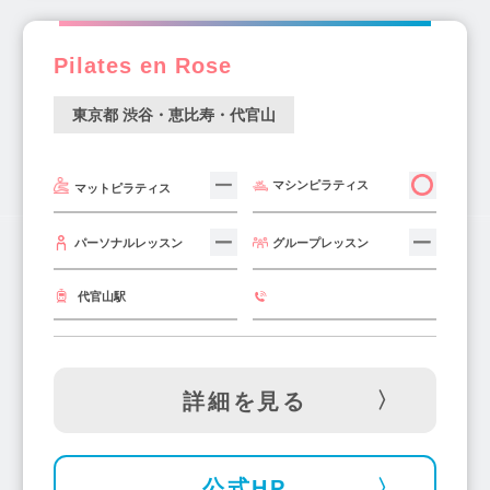
Pilates en Rose
東京都 渋谷・恵比寿・代官山
マシンピラティス
マットピラティス
グループレッスン
パーソナルレッスン
代官山駅
詳細を見る
公式HP