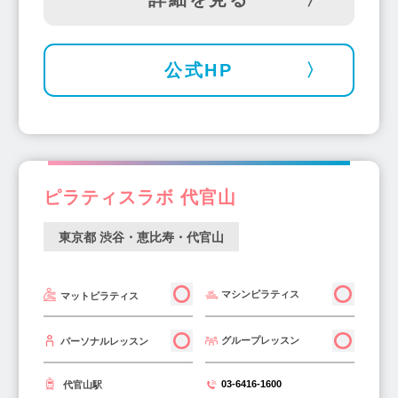
公式HP
ピラティスラボ 代官山
東京都 渋谷・恵比寿・代官山
マシンピラティス
マットピラティス
グループレッスン
パーソナルレッスン
03-6416-1600
代官山駅