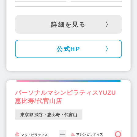
詳細を見る
公式HP
パーソナルマシンピラティスYUZU
恵比寿/代官山店
東京都 渋谷・恵比寿・代官山
マシンピラティス
マットピラティス